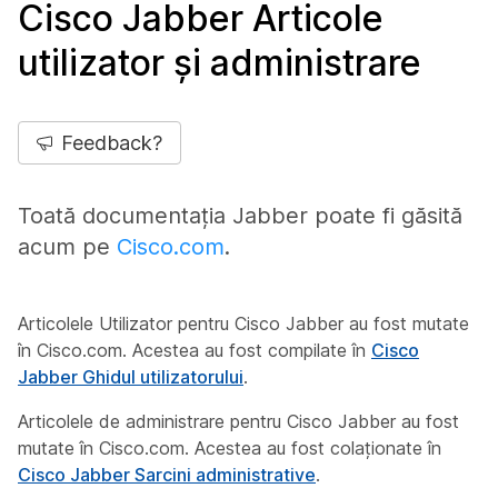
Cisco Jabber Articole
utilizator și administrare
Feedback?
Toată documentația Jabber poate fi găsită
acum pe
Cisco.com
.
Articolele Utilizator pentru Cisco Jabber au fost mutate
în Cisco.com. Acestea au fost compilate în
Cisco
Jabber Ghidul utilizatorului
.
Articolele de administrare pentru Cisco Jabber au fost
mutate în Cisco.com. Acestea au fost colaționate în
Cisco Jabber Sarcini administrative
.