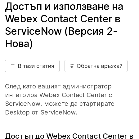
Достъп и използване на
Webex Contact Center в
ServiceNow (Версия 2-
Нова)
В тази статия
Обратна връзка?
След като вашият администратор
интегрира Webex Contact Center с
ServiceNow
, можете да стартирате
Desktop от
ServiceNow
.
Достъп до Webex Contact Center в