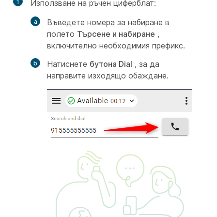
1
Използване на ръчен циферблат:
Въведете номера за набиране в
полето
Търсене и набиране
,
включително необходимия префикс.
Натиснете
бутона Dial
, за да
направите изходящо обаждане.