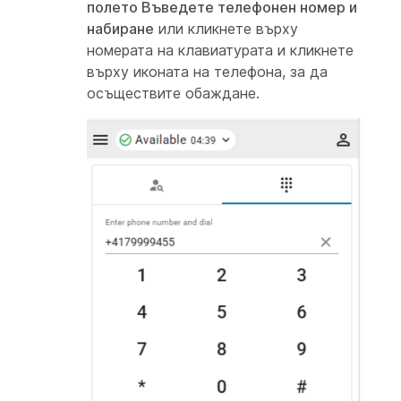
полето Въведете телефонен номер и
набиране
или кликнете върху
номерата на клавиатурата и кликнете
върху иконата на телефона, за да
осъществите обаждане.