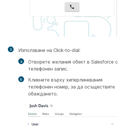
3
Използване на Click-to-dial:
Отворете желания обект в Salesforce с
телефонен запис.
Кликнете върху хиперлинквания
телефонен номер, за да осъществите
обаждането.