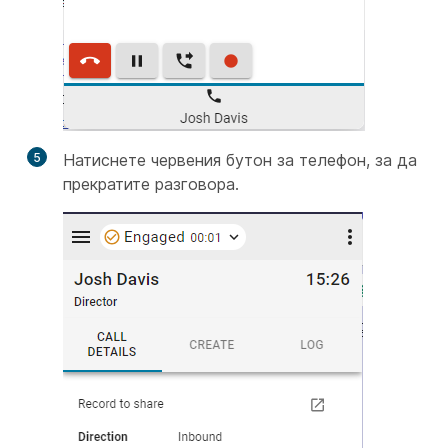
5
Натиснете червения бутон за телефон, за да
прекратите разговора.