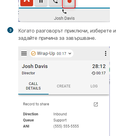
Когато разговорът приключи, изберете и
задайте причина за завършване.