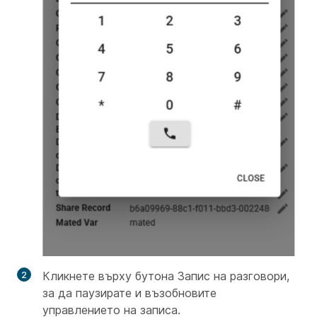
Кликнете върху бутона Запис на разговори,
за да паузирате и възобновите
управлението на записа.