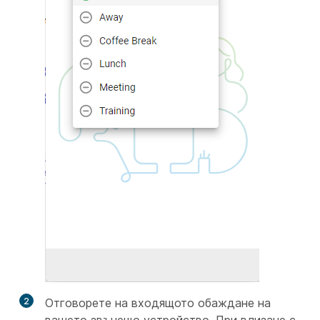
2
Отговорете на входящото обаждане на