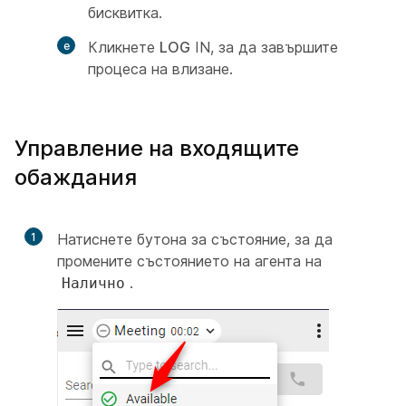
бисквитка.
Кликнете
LOG
IN, за да завършите
процеса на влизане.
Управление на входящите
обаждания
1
Натиснете бутона за състояние, за да
промените състоянието на агента на
.
Налично