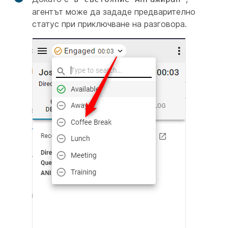
агентът може да зададе предварително
статус при приключване на разговора.