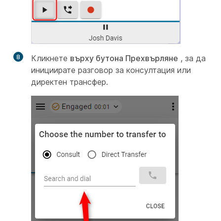
8
Кликнете
върху бутона Прехвърляне
, за да
инициирате разговор за консултация или
директен трансфер.