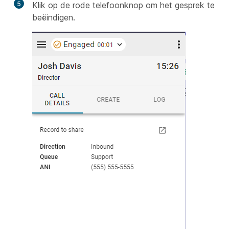
5
Klik op de rode telefoonknop om het gesprek te
beëindigen.