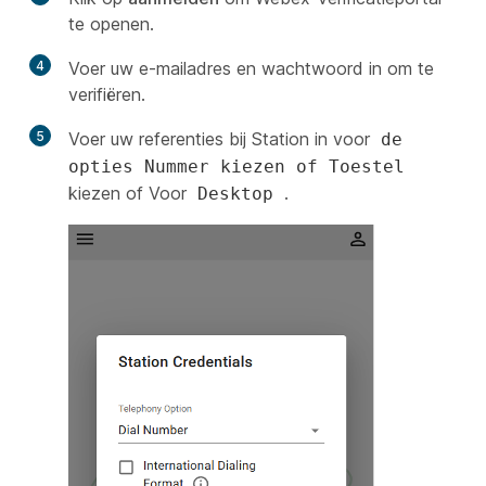
te openen.
4
Voer uw e-mailadres en wachtwoord in om te
verifiëren.
5
Voer uw referenties bij Station in voor
de
opties Nummer kiezen of Toestel
kiezen of Voor
.
Desktop