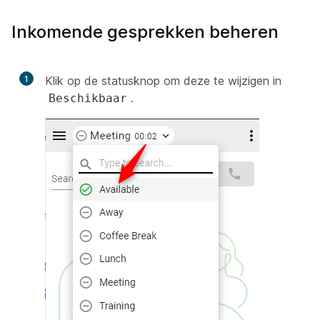
Inkomende gesprekken beheren
1
Klik op de statusknop om deze te wijzigen in
.
Beschikbaar