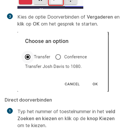
Kies de optie Doorverbinden
of
Vergaderen
en
klik op
OK
om het gesprek te starten.
Direct doorverbinden
Typ het nummer of toestelnummer in het
veld
Zoeken en kiezen
en klik op de
knop Kiezen
om te kiezen.