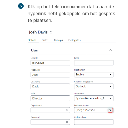
Klik op het telefoonnummer dat u aan de
hyperlink hebt gekoppeld om het gesprek
te plaatsen.