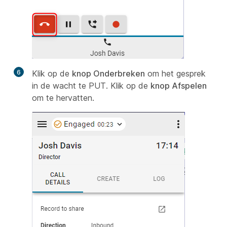
6
Klik op de
knop Onderbreken
om het gesprek
in de wacht te PUT. Klik op de
knop Afspelen
om te hervatten.