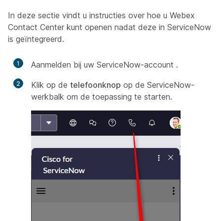
In deze sectie vindt u instructies over hoe u Webex
Contact Center kunt openen nadat deze in ServiceNow
is geïntegreerd.
1
Aanmelden bij uw
ServiceNow-account
.
2
Klik op de
telefoonknop
op de ServiceNow-
werkbalk om de toepassing te starten.