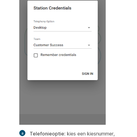
Telefonieoptie
: kies een kiesnummer,