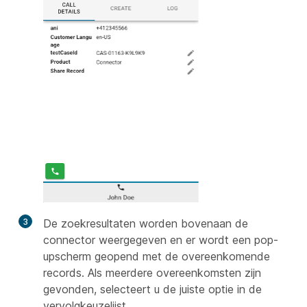
3
De zoekresultaten worden bovenaan de
connector weergegeven en er wordt een pop-
upscherm geopend met de overeenkomende
records. Als meerdere overeenkomsten zijn
gevonden, selecteert u de juiste optie in de
vervolgkeuzelijst.