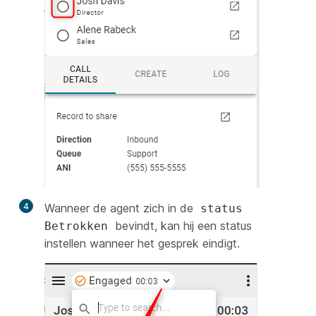
4
Wanneer de agent zich in de
status
bevindt, kan hij een status
Betrokken
instellen wanneer het gesprek eindigt.