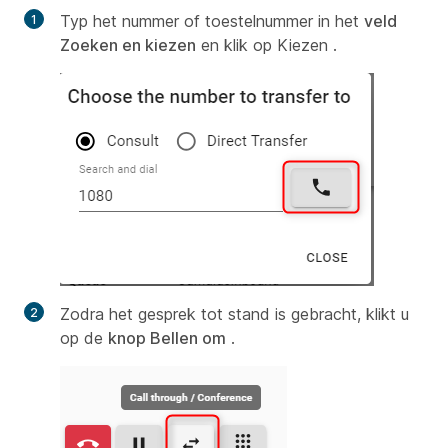
Typ het nummer of toestelnummer in het
veld
Zoeken en kiezen
en klik op Kiezen
.
Zodra het gesprek tot stand is gebracht, klikt u
op de
knop Bellen om
.