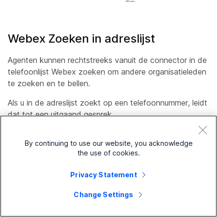
Webex Zoeken in adreslijst
Agenten kunnen rechtstreeks vanuit de connector in de
telefoonlijst Webex zoeken om andere organisatieleden
te zoeken en te bellen.
Als u in de adreslijst zoekt op een telefoonnummer, leidt
dat tot een uitgaand gesprek.
By continuing to use our website, you acknowledge
the use of cookies.
Privacy Statement
Change Settings