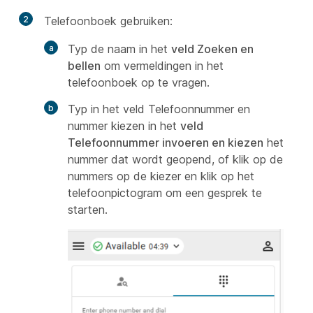
2
Telefoonboek gebruiken:
Typ de naam in het
veld Zoeken en
bellen
om vermeldingen in het
telefoonboek op te vragen.
Typ in het veld Telefoonnummer en
nummer kiezen in het
veld
Telefoonnummer invoeren en kiezen
het
nummer dat wordt geopend, of klik op de
nummers op de kiezer en klik op het
telefoonpictogram om een gesprek te
starten.