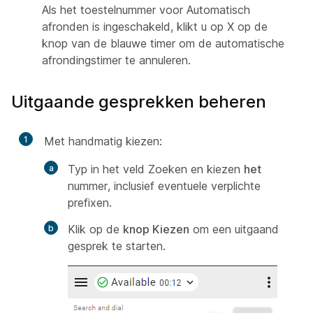
Als het toestelnummer voor Automatisch
afronden is ingeschakeld, klikt u op X op de
knop van de blauwe timer om de automatische
afrondingstimer te annuleren.
Uitgaande gesprekken beheren
1
Met handmatig kiezen:
Typ in het veld Zoeken en kiezen
het
nummer, inclusief eventuele verplichte
prefixen.
Klik op de
knop Kiezen
om een uitgaand
gesprek te starten.