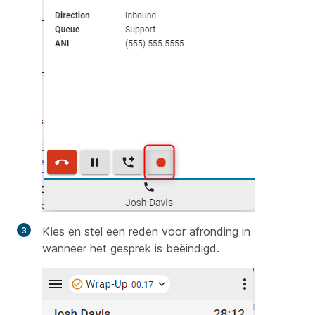
Kies en stel een reden voor afronding in
wanneer het gesprek is beëindigd.