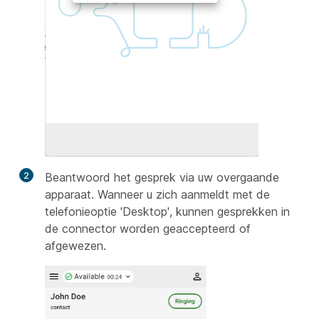
2
Beantwoord het gesprek via uw overgaande
apparaat. Wanneer u zich aanmeldt met de
telefonieoptie 'Desktop', kunnen gesprekken in
de connector worden geaccepteerd of
afgewezen.