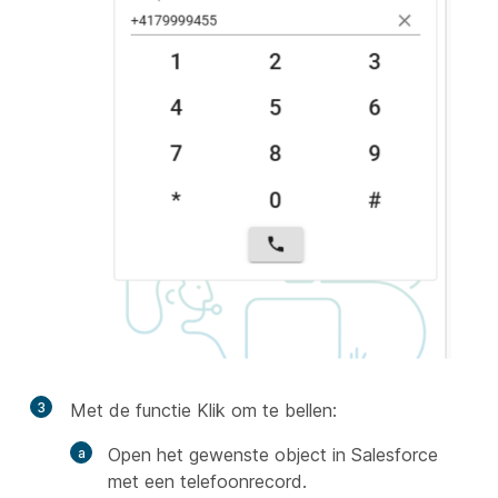
3
Met de functie Klik om te bellen:
Open het gewenste object in Salesforce
met een telefoonrecord.