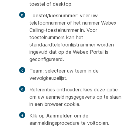
toestel of desktop.
Toestel/kiesnummer
: voer uw
telefoonnummer of het nummer Webex
Calling-toestelnummer in. Voor
toestelnummers kan het
standaardtelefoonlijstnummer worden
ingevuld dat op de Webex Portal is
geconfigureerd.
Team
: selecteer uw team in de
vervolgkeuzelijst.
Referenties onthouden: kies deze optie
om uw aanmeldingsgegevens op te slaan
in een browser cookie.
Klik op
Aanmelden
om de
aanmeldingsprocedure te voltooien.