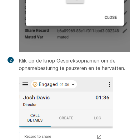
Klik op de knop Gespreksopnamen om de
opnamebesturing te pauzeren en te hervatten.