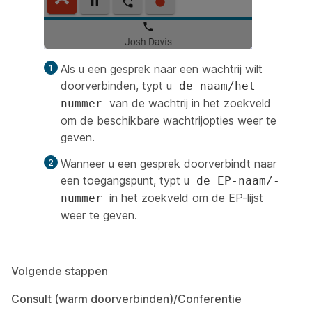
Als u een gesprek naar een wachtrij wilt
doorverbinden, typt u
de naam/het
van de wachtrij in het zoekveld
nummer
om de beschikbare wachtrijopties weer te
geven.
Wanneer u een gesprek doorverbindt naar
een toegangspunt, typt u
de EP-naam/-
in het zoekveld om de EP-lijst
nummer
weer te geven.
Volgende stappen
Consult (warm doorverbinden)/Conferentie