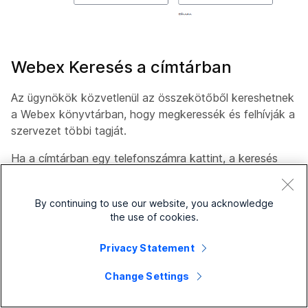
Webex Keresés a címtárban
Az ügynökök közvetlenül az összekötőből kereshetnek
a Webex könyvtárban, hogy megkeressék és felhívják a
szervezet többi tagját.
Ha a címtárban egy telefonszámra kattint, a keresés
kimenő hívást eredményez.
By continuing to use our website, you acknowledge
the use of cookies.
Privacy Statement
Change Settings