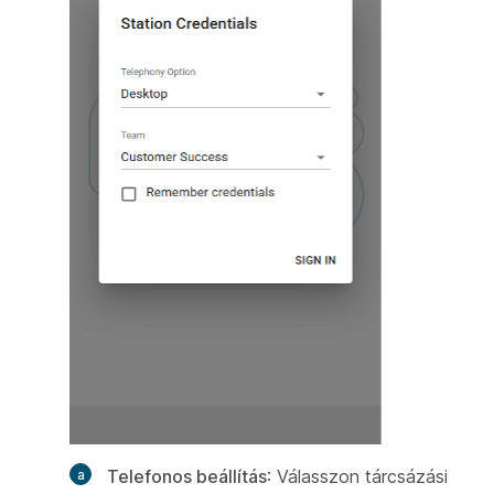
Telefonos beállítás
: Válasszon tárcsázási