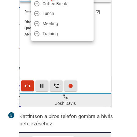
5
Kattintson a piros telefon gombra a hívás
befejezéséhez.