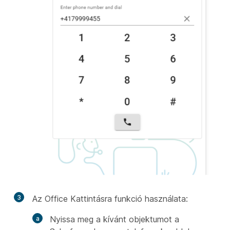
3
Az Office Kattintásra funkció használata:
Nyissa meg a kívánt objektumot a