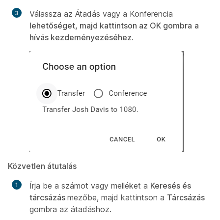
Válassza az Átadás vagy
a
Konferencia
lehetőséget, majd kattintson az OK gombra
a
hívás kezdeményezéséhez.
Közvetlen átutalás
Írja be a számot vagy melléket a
Keresés és
tárcsázás
mezőbe, majd kattintson a
Tárcsázás
gombra az átadáshoz.