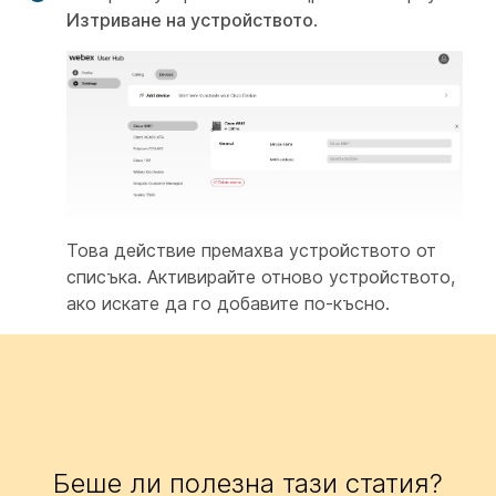
Изтриване на устройството
.
Това действие премахва устройството от
списъка. Активирайте отново устройството,
ако искате да го добавите по-късно.
Беше ли полезна тази статия?