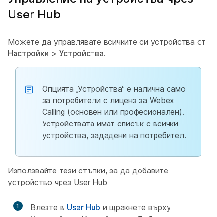
User Hub
Можете да управлявате всичките си устройства от
Настройки
>
Устройства
.
Опцията „Устройства“ е налична само
за потребители с лиценз за Webex
Calling (основен или професионален).
Устройствата имат списък с всички
устройства, зададени на потребител.
Използвайте тези стъпки, за да добавите
устройство чрез User Hub.
1
Влезте в
User Hub
и щракнете върху