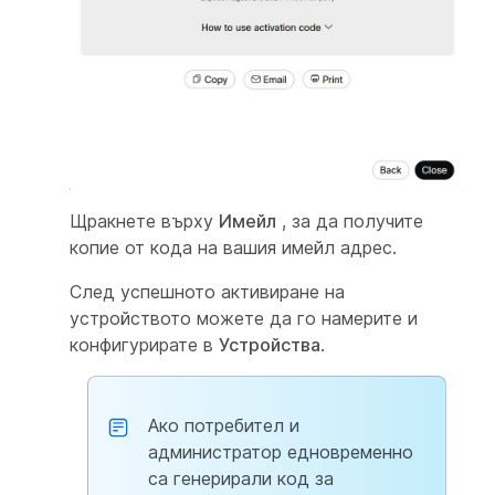
Щракнете върху
Имейл
, за да получите
копие от кода на вашия имейл адрес.
След успешното активиране на
устройството можете да го намерите и
конфигурирате в
Устройства
.
Ако потребител и
администратор едновременно
са генерирали код за