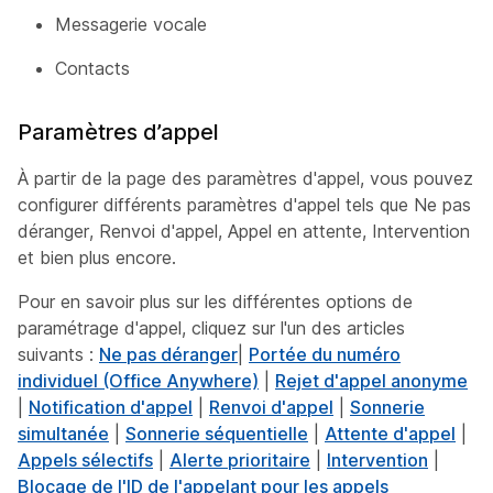
Messagerie vocale
Contacts
Paramètres d’appel
À partir de la page des paramètres d'appel, vous pouvez
configurer différents paramètres d'appel tels que Ne pas
déranger, Renvoi d'appel, Appel en attente, Intervention
et bien plus encore.
Pour en savoir plus sur les différentes options de
paramétrage d'appel, cliquez sur l'un des articles
suivants :
Ne pas déranger
|
Portée du numéro
individuel (Office Anywhere)
|
Rejet d'appel anonyme
|
Notification d'appel
|
Renvoi d'appel
|
Sonnerie
simultanée
|
Sonnerie séquentielle
|
Attente d'appel
|
Appels sélectifs
|
Alerte prioritaire
|
Intervention
|
Blocage de l'ID de l'appelant pour les appels