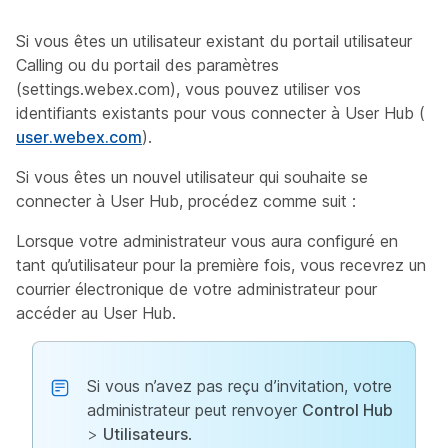
Si vous êtes un utilisateur existant du portail utilisateur
Calling ou du portail des paramètres
(settings.webex.com), vous pouvez utiliser vos
identifiants existants pour vous connecter à User Hub (
user.webex.com
).
Si vous êtes un nouvel utilisateur qui souhaite se
connecter à User Hub, procédez comme suit :
Lorsque votre administrateur vous aura configuré en
tant qu’utilisateur pour la première fois, vous recevrez un
courrier électronique de votre administrateur pour
accéder au User Hub.
Si vous n’avez pas reçu d’invitation, votre
administrateur peut renvoyer
Control Hub
>
Utilisateurs
.