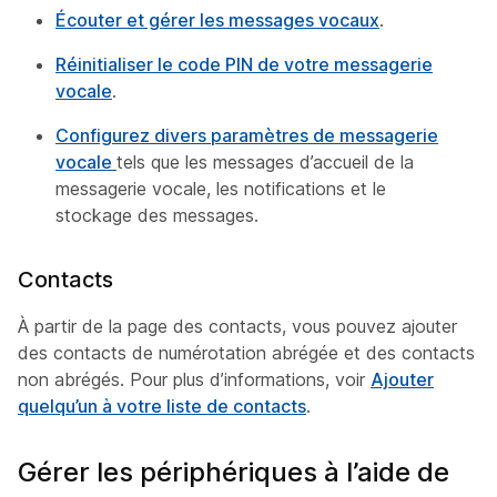
Écouter et gérer les messages vocaux
.
Réinitialiser le code PIN de votre messagerie
vocale
.
Configurez divers paramètres de messagerie
vocale
tels que les messages d’accueil de la
messagerie vocale, les notifications et le
stockage des messages.
Contacts
À partir de la page des contacts, vous pouvez ajouter
des contacts de numérotation abrégée et des contacts
non abrégés. Pour plus d’informations, voir
Ajouter
quelqu’un à votre liste de contacts
.
Gérer les périphériques à l’aide de