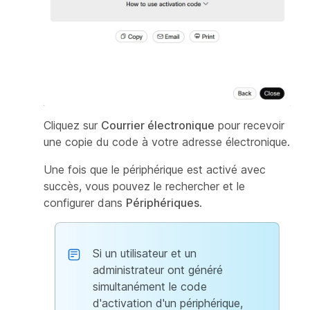
Cliquez sur
Courrier électronique
pour recevoir
une copie du code à votre adresse électronique.
Une fois que le périphérique est activé avec
succès, vous pouvez le rechercher et le
configurer dans
Périphériques
.
Si un utilisateur et un
administrateur ont généré
simultanément le code
d'activation d'un périphérique,