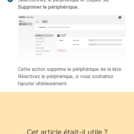
Supprimer le périphérique
.
Cette action supprime le périphérique de la liste.
Réactivez le périphérique, si vous souhaitez
l’ajouter ultérieurement.
Cet article était-il utile ?