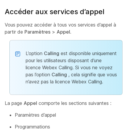
Accéder aux services d’appel
Vous pouvez accéder à tous vos services d’appel à
partir de
Paramètres
>
Appel
.
L’option
Calling
est disponible uniquement
pour les utilisateurs disposant d’une
licence Webex Calling. Si vous ne voyez
pas l’option
Calling
, cela signifie que vous
n’avez pas la licence Webex Calling.
La page
Appel
comporte les sections suivantes :
Paramètres d’appel
Programmations