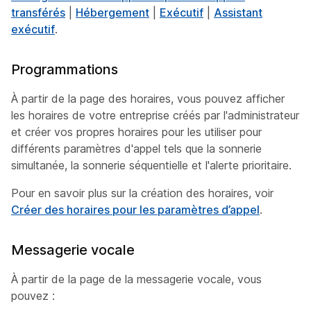
transférés
|
Hébergement
|
Exécutif
|
Assistant
exécutif
.
Programmations
À partir de la page des horaires, vous pouvez afficher
les horaires de votre entreprise créés par l'administrateur
et créer vos propres horaires pour les utiliser pour
différents paramètres d'appel tels que la sonnerie
simultanée, la sonnerie séquentielle et l'alerte prioritaire.
Pour en savoir plus sur la création des horaires, voir
Créer des horaires pour les paramètres d’appel
.
Messagerie vocale
À partir de la page de la messagerie vocale, vous
pouvez :