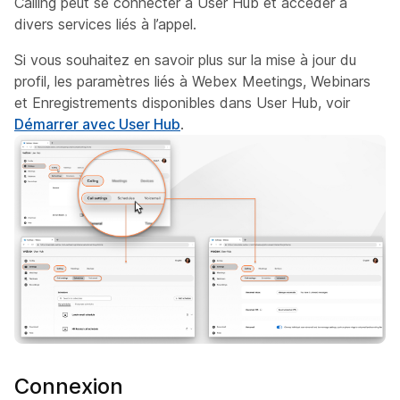
Calling peut se connecter à User Hub et accéder à
divers services liés à l’appel.
Si vous souhaitez en savoir plus sur la mise à jour du
profil, les paramètres liés à Webex Meetings, Webinars
et Enregistrements disponibles dans User Hub, voir
Démarrer avec User Hub
.
Connexion