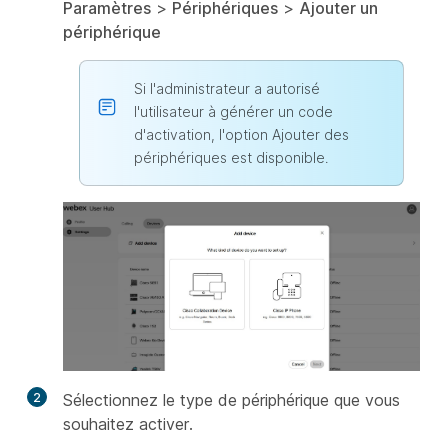
Paramètres
>
Périphériques
>
Ajouter un
périphérique
Si l'administrateur a autorisé
l'utilisateur à générer un code
d'activation, l'option Ajouter des
périphériques est disponible.
2
Sélectionnez le type de périphérique que vous
souhaitez activer.