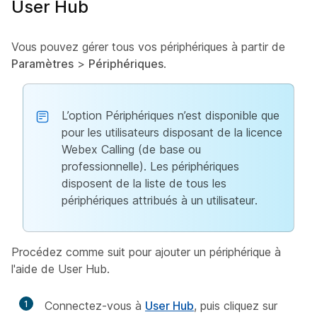
User Hub
Vous pouvez gérer tous vos périphériques à partir de
Paramètres
>
Périphériques
.
L’option Périphériques n’est disponible que
pour les utilisateurs disposant de la licence
Webex Calling (de base ou
professionnelle). Les périphériques
disposent de la liste de tous les
périphériques attribués à un utilisateur.
Procédez comme suit pour ajouter un périphérique à
l'aide de User Hub.
1
Connectez-vous à
User Hub
, puis cliquez sur