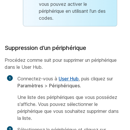
vous pouvez activer le
périphérique en utilisant l'un des
codes.
Suppression d’un périphérique
Procédez comme suit pour supprimer un périphérique
dans le User Hub.
Connectez-vous à
User Hub
, puis cliquez sur
Paramètres
>
Périphériques
.
Une liste des périphériques que vous possédez
s'affiche. Vous pouvez sélectionner le
périphérique que vous souhaitez supprimer dans
la liste.
Sélectionnez le périphérique et cliquez sur