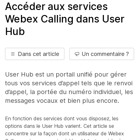
Accéder aux services
Webex Calling dans User
Hub
Dans cet article
Un commentaire ?
User Hub est un portail unifié pour gérer
tous vos services d’appel tels que le renvoi
d’appel, la portée du numéro individuel, les
messages vocaux et bien plus encore.
En fonction des services dont vous disposez, les
options dans le User Hub varient. Cet article se
concentre sur la façon dont un utilisateur de Webex