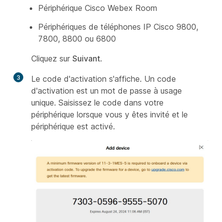
Périphérique Cisco Webex Room
Périphériques de téléphones IP Cisco 9800,
7800, 8800 ou 6800
Cliquez sur
Suivant
.
3
Le code d'activation s'affiche. Un code
d'activation est un mot de passe à usage
unique. Saisissez le code dans votre
périphérique lorsque vous y êtes invité et le
périphérique est activé.