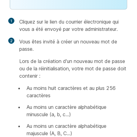
1
Cliquez sur le lien du courrier électronique qui
vous a été envoyé par votre administrateur.
2
Vous êtes invité à créer un nouveau mot de
passe.
Lors de la création d'un nouveau mot de passe
ou de la réinitialisation, votre mot de passe doit
contenir :
Au moins huit caractères et au plus 256
caractères
Au moins un caractère alphabétique
minuscule (a, b, c...)
Au moins un caractère alphabétique
majuscule (A, B, C...)