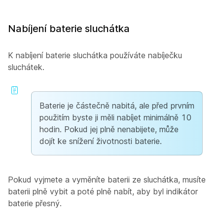
Nabíjení baterie sluchátka
K nabíjení baterie sluchátka používáte nabíječku
sluchátek.
Baterie je částečně nabitá, ale před prvním
použitím byste ji měli
nabíjet minimálně 10
hodin. Pokud jej plně nenabijete, může
dojít ke snížení životnosti baterie.
Pokud vyjmete a vyměníte baterii ze sluchátka, musíte
baterii plně vybit a poté plně nabít, aby byl indikátor
baterie přesný.