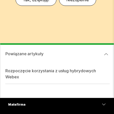
Powiązane artykuły
Rozpoczęcie korzystania z usług hybrydowych
Webex
Mała firma
Cennik