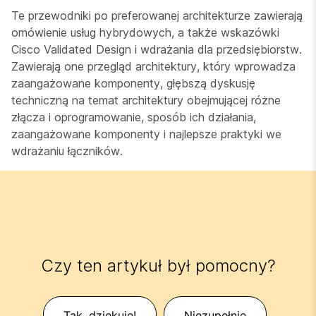
Te przewodniki po preferowanej architekturze zawierają
omówienie usług hybrydowych, a także wskazówki
Cisco Validated Design i wdrażania dla przedsiębiorstw.
Zawierają one przegląd architektury, który wprowadza
zaangażowane komponenty, głębszą dyskusję
techniczną na temat architektury obejmującej różne
złącza i oprogramowanie, sposób ich działania,
zaangażowane komponenty i najlepsze praktyki we
wdrażaniu łączników.
Czy ten artykuł był pomocny?
Tak, dziękuję!
Niezupełnie