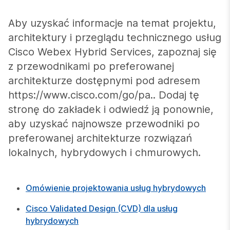
Aby uzyskać informacje na temat projektu,
architektury i przeglądu technicznego usług
Cisco Webex Hybrid Services, zapoznaj się
z przewodnikami po preferowanej
architekturze dostępnymi pod adresem
https://www.cisco.com/go/pa.. Dodaj tę
stronę do zakładek i odwiedź ją ponownie,
aby uzyskać najnowsze przewodniki po
preferowanej architekturze rozwiązań
lokalnych, hybrydowych i chmurowych.
Omówienie projektowania usług hybrydowych
Cisco Validated Design (CVD) dla usług
hybrydowych