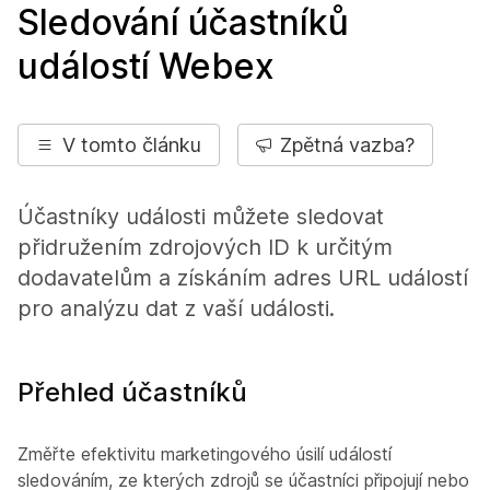
Sledování účastníků
událostí Webex
V tomto článku
Zpětná vazba?
Účastníky události můžete sledovat
přidružením zdrojových ID k určitým
dodavatelům a získáním adres URL událostí
pro analýzu dat z vaší události.
Přehled účastníků
Změřte efektivitu marketingového úsilí událostí
sledováním, ze kterých zdrojů se účastníci připojují nebo