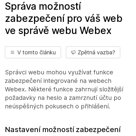
Správa možností
zabezpečení pro váš web
ve správě webu Webex
V tomto článku
Zpětná vazba?
Správci webu mohou využívat funkce
zabezpečení integrované na webech
Webex. Některé funkce zahrnují složitější
požadavky na heslo a zamrznutí účtu po
neúspěšných pokusech o přihlášení.
Nastavení možností zabezpečení