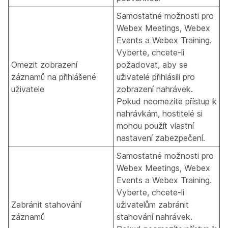
Samostatné možnosti pro
Webex Meetings, Webex
Events a Webex Training.
Vyberte, chcete-li
Omezit zobrazení
požadovat, aby se
záznamů na přihlášené
uživatelé přihlásili pro
uživatele
zobrazení nahrávek.
Pokud neomezíte přístup k
nahrávkám, hostitelé si
mohou použít vlastní
nastavení zabezpečení.
Samostatné možnosti pro
Webex Meetings, Webex
Events a Webex Training.
Vyberte, chcete-li
Zabránit stahování
uživatelům zabránit
záznamů
stahování nahrávek.