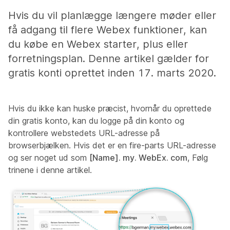
Hvis du vil planlægge længere møder eller
få adgang til flere Webex funktioner, kan
du købe en Webex starter, plus eller
forretningsplan. Denne artikel gælder for
gratis konti oprettet inden 17. marts 2020.
Hvis du ikke kan huske præcist, hvornår du oprettede
din gratis konto, kan du logge på din konto og
kontrollere webstedets URL-adresse på
browserbjælken.
Hvis det er en fire-parts URL-adresse
og ser noget ud som
[Name]. my. WebEx. com
, Følg
trinene i denne artikel.