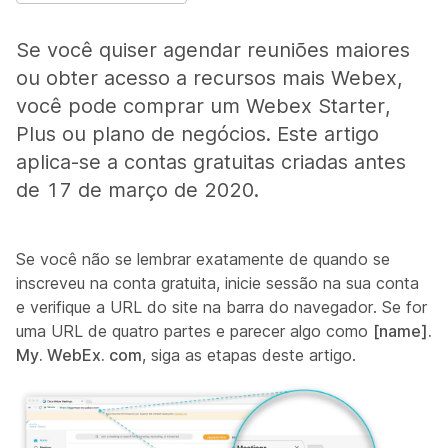
Se você quiser agendar reuniões maiores
ou obter acesso a recursos mais Webex,
você pode comprar um Webex Starter,
Plus ou plano de negócios. Este artigo
aplica-se a contas gratuitas criadas antes
de 17 de março de 2020.
Se você não se lembrar exatamente de quando se
inscreveu na conta gratuita, inicie sessão na sua conta
e verifique a URL do site na barra do navegador.
Se for
uma URL de quatro partes e parecer algo como
[name].
My. WebEx. com
, siga as etapas deste artigo.