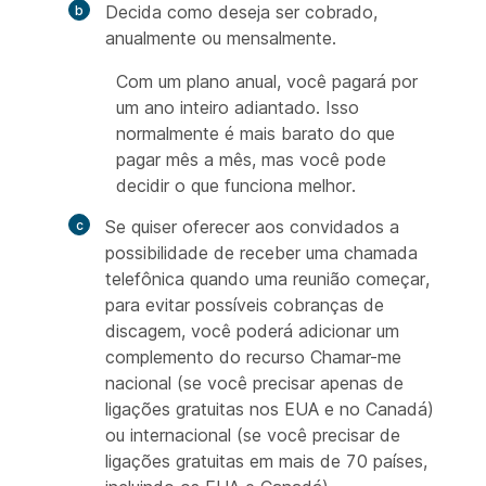
Decida como deseja ser cobrado,
anualmente ou mensalmente.
Com um plano anual, você pagará por
um ano inteiro adiantado. Isso
normalmente é mais barato do que
pagar mês a mês, mas você pode
decidir o que funciona melhor.
Se quiser oferecer aos convidados a
possibilidade de receber uma chamada
telefônica quando uma reunião começar,
para evitar possíveis cobranças de
discagem, você poderá adicionar um
complemento do recurso Chamar-me
nacional (se você precisar apenas de
ligações gratuitas nos EUA e no Canadá)
ou internacional (se você precisar de
ligações gratuitas em mais de 70 países,