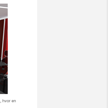
, hvor en