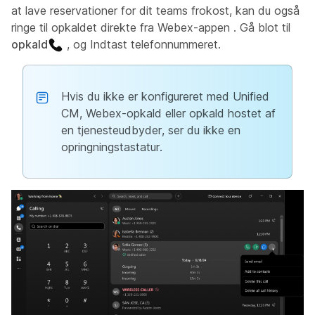
at lave reservationer for dit teams frokost, kan du også
ringe til opkaldet direkte fra Webex-appen . Gå blot til
opkald
, og Indtast telefonnummeret.
Hvis du ikke er konfigureret med Unified
CM, Webex-opkald eller opkald hostet af
en tjenesteudbyder, ser du ikke en
opringningstastatur.