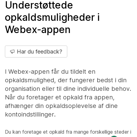
Understøttede
opkaldsmuligheder i
Webex-appen
Har du feedback?
I Webex-appen får du tildelt en
opkaldsmulighed, der fungerer bedst i din
organisation eller til dine individuelle behov.
Når du foretager et opkald fra appen,
afhænger din opkaldsoplevelse af dine
kontoindstillinger.
Du kan foretage et opkald fra mange forskellige steder i