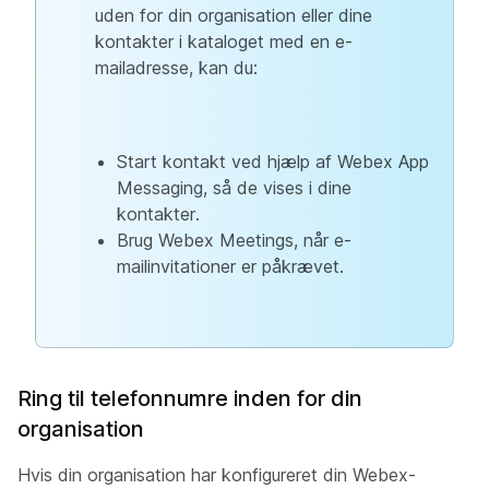
uden for din organisation eller dine
kontakter i kataloget med en e-
mailadresse, kan du:
Start kontakt ved hjælp af Webex App
Messaging, så de vises i dine
kontakter.
Brug Webex Meetings, når e-
mailinvitationer er påkrævet.
Ring til telefonnumre inden for din
organisation
Hvis din organisation har konfigureret din Webex-