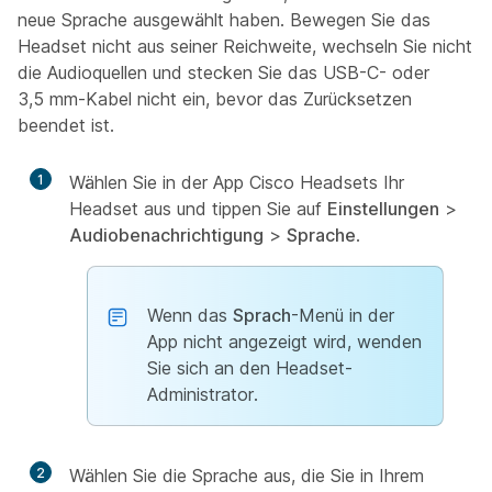
neue Sprache ausgewählt haben. Bewegen Sie das
Headset nicht aus seiner Reichweite, wechseln Sie nicht
die Audioquellen und stecken Sie das USB-C- oder
3,5 mm-Kabel nicht ein, bevor das Zurücksetzen
beendet ist.
1
Wählen Sie in der App Cisco Headsets Ihr
Headset aus und tippen Sie auf
Einstellungen
>
Audiobenachrichtigung
>
Sprache
.
Wenn das
Sprach
-Menü in der
App nicht angezeigt wird, wenden
Sie sich an den Headset-
Administrator.
2
Wählen Sie die Sprache aus, die Sie in Ihrem