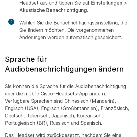
Headset aus und tippen Sie auf
Einstellungen
>
Akustische Benachrichtigung.
2
Wählen Sie die Benachrichtigungseinstellung, die
Sie ändern möchten. Die vorgenommenen
Änderungen werden automatisch gespeichert.
Sprache für
Audiobenachrichtigungen ändern
Sie können die Sprache für die Audiobenachrichtigung
über die mobile Cisco-Headsets-App ändern.
Verfügbare Sprachen sind Chinesisch (Mandarin),
Englisch (USA), Englisch (Großbritannien), Französisch,
Deutsch, Italienisch, Japanisch, Koreanisch,
Portugiesisch (BR), Russisch und Spanisch.
Das Headset wird zurückgesetzt, nachdem Sie eine