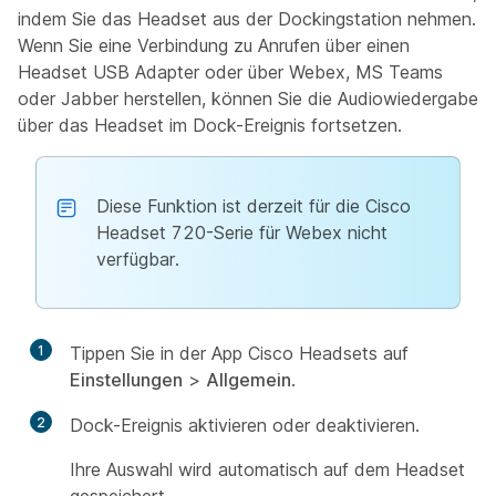
indem Sie das Headset aus der Dockingstation nehmen.
Wenn Sie eine Verbindung zu Anrufen über einen
Headset USB Adapter oder über Webex, MS Teams
oder Jabber herstellen, können Sie die Audiowiedergabe
über das Headset im Dock-Ereignis fortsetzen.
Diese Funktion ist derzeit für die Cisco
Headset 720-Serie für Webex nicht
verfügbar.
1
Tippen Sie in der App Cisco Headsets auf
Einstellungen
>
Allgemein
.
2
Dock-Ereignis
aktivieren oder deaktivieren.
Ihre Auswahl wird automatisch auf dem Headset