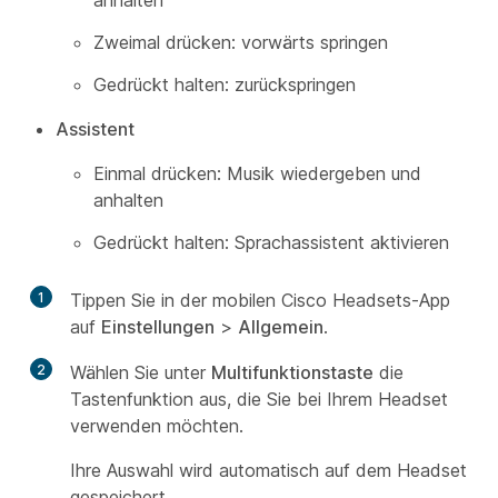
anhalten
Zweimal drücken: vorwärts springen
Gedrückt halten: zurückspringen
Assistent
Einmal drücken: Musik wiedergeben und
anhalten
Gedrückt halten: Sprachassistent aktivieren
1
Tippen Sie in der mobilen Cisco Headsets-App
auf
Einstellungen
>
Allgemein
.
2
Wählen Sie unter
Multifunktionstaste
die
Tastenfunktion aus, die Sie bei Ihrem Headset
verwenden möchten.
Ihre Auswahl wird automatisch auf dem Headset
gespeichert.