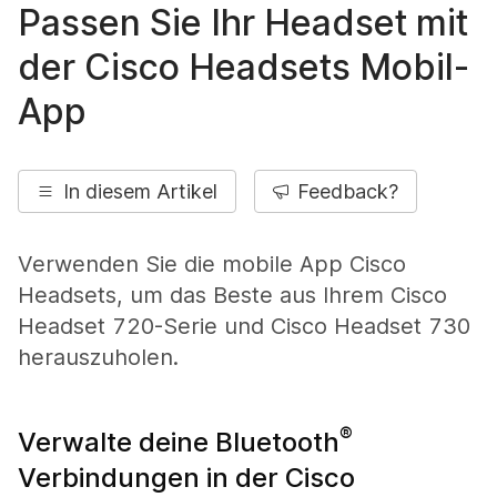
Passen Sie Ihr Headset mit
der Cisco Headsets Mobil-
App
In diesem Artikel
Feedback?
Verwenden Sie die mobile App Cisco
Headsets, um das Beste aus Ihrem Cisco
Headset 720-Serie und Cisco Headset 730
herauszuholen.
®
Verwalte deine Bluetooth
Verbindungen in der Cisco