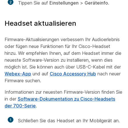
2
Tippen Sie auf
Einstellungen
>
Geräteinfo
.
Headset aktualisieren
Firmware-Aktualisierungen verbessern Ihr Audioerlebnis
oder fügen neue Funktionen für Ihr Cisco-Headset
hinzu. Wir empfehlen Ihnen, auf dem Headset immer die
neueste Software-Version zu installieren, wenn dies
möglich ist. Sie können auch über USB-C-Kabel mit der
Webex-App
und auf
Cisco Accessory Hub
nach neuer
Firmware suchen.
Informationen zur neuesten Firmware-Version finden Sie
in der
Software-Dokumentation zu Cisco-Headsets
der 700-Serie
.
1
Schließen Sie das Headset an Ihr Mobilgerät an.