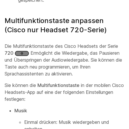
gespeichert.
Multifunktionstaste anpassen
(Cisco nur Headset 720-Serie)
Die Multifunktionstaste des Cisco Headsets der Serie
720
Ermöglicht die Wiedergabe, das Pausieren
und Überspringen der Audiowiedergabe. Sie können die
Taste auch neu programmieren, um Ihren
Sprachassistenten zu aktivieren.
Sie können die
Multifunktionstaste
in der mobilen Cisco
Headsets-App auf eine der folgenden Einstellungen
festlegen:
Musik
Einmal drücken: Musik wiedergeben und