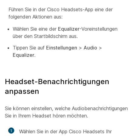
Führen Sie in der Cisco Headsets-App eine der
folgenden Aktionen aus:
Wählen Sie eine der
Equalizer
-Voreinstellungen
über den Startbildschirm aus.
Tippen Sie auf
Einstellungen
>
Audio
>
Equalizer
.
Headset-Benachrichtigungen
anpassen
Sie können einstellen, welche Audiobenachrichtigungen
Sie in Ihrem Headset hören möchten.
1
Wählen Sie in der App Cisco Headsets Ihr