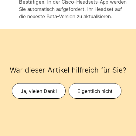
Bestätigen
. In der Cisco-Headsets-App werden
Sie automatisch aufgefordert, Ihr Headset auf
die neueste Beta-Version zu aktualisieren.
War dieser Artikel hilfreich für Sie?
Ja, vielen Dank!
Eigentlich nicht