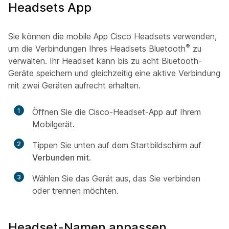
Headsets App
Sie können die mobile App Cisco Headsets verwenden,
®
um die Verbindungen Ihres Headsets Bluetooth
zu
verwalten. Ihr Headset kann bis zu acht Bluetooth-
Geräte speichern und gleichzeitig eine aktive Verbindung
mit zwei Geräten aufrecht erhalten.
1
Öffnen Sie die Cisco-Headset-App auf Ihrem
Mobilgerät.
2
Tippen Sie unten auf dem Startbildschirm auf
Verbunden mit
.
3
Wählen Sie das Gerät aus, das Sie verbinden
oder trennen möchten.
Headset-Namen anpassen