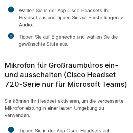
1
Wählen Sie in der App Cisco Headsets Ihr
Headset aus und tippen Sie auf
Einstellungen
>
Audio
.
2
Tippen Sie auf
Eigenecho
und wählen Sie die
gewünschte Stufe aus.
Mikrofon für Großraumbüros ein-
und ausschalten (Cisco Headset
720-Serie nur für Microsoft Teams)
Sie können Ihr Headset aktivieren, um die verbesserte
Mikrofonleistung in einer lauten Umgebung zu
verwenden.
1
Tippen Sie in der App Cisco Headsets auf