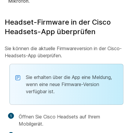
Mikrofon
.
Headset-Firmware in der Cisco
Headsets-App überprüfen
Sie können die aktuelle Firmwareversion in der Cisco-
Headsets-App überprüfen.
Sie erhalten über die App eine Meldung,
wenn eine neue Firmware-Version
verfügbar ist.
1
Öffnen Sie Cisco Headsets auf Ihrem
Mobilgerät.