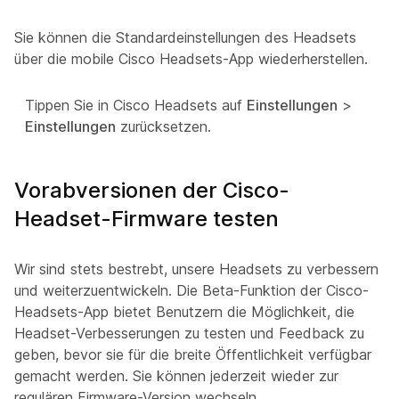
Sie können die Standardeinstellungen des Headsets
über die mobile Cisco Headsets-App wiederherstellen.
Tippen Sie in Cisco Headsets auf
Einstellungen
>
Einstellungen
zurücksetzen.
Vorabversionen der Cisco-
Headset-Firmware testen
Wir sind stets bestrebt, unsere Headsets zu verbessern
und weiterzuentwickeln. Die Beta-Funktion der Cisco-
Headsets-App bietet Benutzern die Möglichkeit, die
Headset-Verbesserungen zu testen und Feedback zu
geben, bevor sie für die breite Öffentlichkeit verfügbar
gemacht werden. Sie können jederzeit wieder zur
regulären Firmware-Version wechseln.