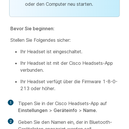
oder den Computer neu starten.
Bevor Sie beginnen:
Stellen Sie Folgendes sicher:
Ihr Headset ist eingeschaltet.
Ihr Headset ist mit der Cisco Headsets-App
verbunden.
Ihr Headset verfügt über die Firmware 1-8-0-
213 oder höher.
1
Tippen Sie in der Cisco Headsets-App auf
Einstellungen
>
Geräteinfo
>
Name
.
2
Geben Sie den Namen ein, der in Bluetooth-