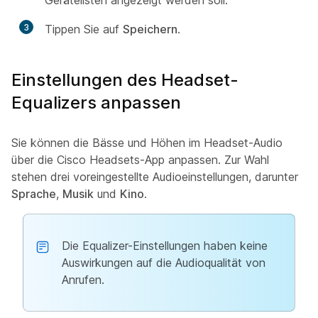
Gerätelisten angezeigt werden soll.
3
Tippen Sie auf
Speichern
.
Einstellungen des Headset-
Equalizers anpassen
Sie können die Bässe und Höhen im Headset-Audio
über die Cisco Headsets-App anpassen. Zur Wahl
stehen drei voreingestellte Audioeinstellungen, darunter
Sprache
,
Musik
und
Kino
.
Die Equalizer-Einstellungen haben keine
Auswirkungen auf die Audioqualität von
Anrufen.