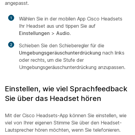
angepasst.
1
Wählen Sie in der mobilen App Cisco Headsets
Ihr Headset aus und tippen Sie auf
Einstellungen
>
Audio
.
2
Schieben Sie den Schieberegler für die
Umgebungsgeräuschunterdrückung
nach links
oder rechts, um die Stufe der
Umgebungsgeräuschunterdrückung anzupassen.
Einstellen, wie viel Sprachfeedback
Sie über das Headset hören
Mit der Cisco Headsets-App können Sie einstellen, wie
viel von Ihrer eigenen Stimme Sie über den Headset-
Lautsprecher hören möchten, wenn Sie telefonieren.