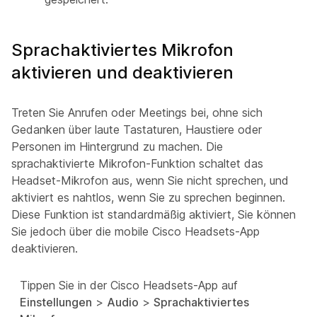
Sprachaktiviertes Mikrofon
aktivieren und deaktivieren
Treten Sie Anrufen oder Meetings bei, ohne sich
Gedanken über laute Tastaturen, Haustiere oder
Personen im Hintergrund zu machen. Die
sprachaktivierte Mikrofon-Funktion schaltet das
Headset-Mikrofon aus, wenn Sie nicht sprechen, und
aktiviert es nahtlos, wenn Sie zu sprechen beginnen.
Diese Funktion ist standardmäßig aktiviert, Sie können
Sie jedoch über die mobile Cisco Headsets-App
deaktivieren.
Tippen Sie in der Cisco Headsets-App auf
Einstellungen
>
Audio
>
Sprachaktiviertes