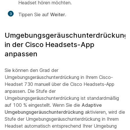
Headset hören möchten.
3
Tippen Sie auf
Weiter
.
Umgebungsgeräuschunterdrückung
in der Cisco Headsets-App
anpassen
Sie können den Grad der
Umgebungsgeräuschunterdrückung in Ihrem Cisco-
Headset 730 manuell über die Cisco Headsets-App
anpassen. Die Stufe der
Umgebungsgeräuschunterdrückung ist standardmäßig
auf 100 % eingestellt. Wenn Sie die
Adaptive
Umgebungsgeräuschunterdrückung
aktivieren, wird die
Stufe der Umgebungsgeräuschunterdrückung in Ihrem
Headset automatisch entsprechend Ihrer Umgebung