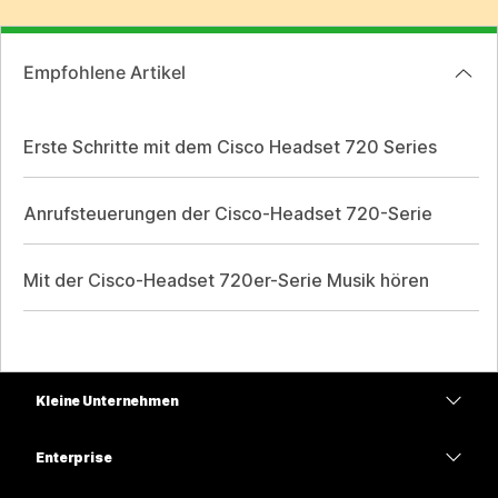
Empfohlene Artikel
Erste Schritte mit dem Cisco Headset 720 Series
Anrufsteuerungen der Cisco-Headset 720-Serie
Mit der Cisco-Headset 720er-Serie Musik hören
Kleine Unternehmen
Preise
Enterprise
Webex-App
Webex Suite