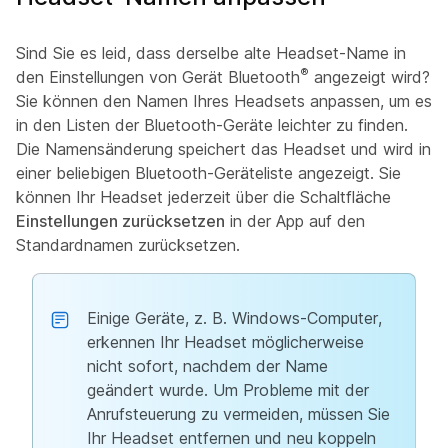
Sind Sie es leid, dass derselbe alte Headset-Name in
®
den Einstellungen von Gerät Bluetooth
angezeigt wird?
Sie können den Namen Ihres Headsets anpassen, um es
in den Listen der Bluetooth-Geräte leichter zu finden.
Die Namensänderung speichert das Headset und wird in
einer beliebigen Bluetooth-Geräteliste angezeigt. Sie
können Ihr Headset jederzeit über die Schaltfläche
Einstellungen zurücksetzen
in der App auf den
Standardnamen zurücksetzen.
Einige Geräte, z. B. Windows-Computer,
erkennen Ihr Headset möglicherweise
nicht sofort, nachdem der Name
geändert wurde. Um Probleme mit der
Anrufsteuerung zu vermeiden, müssen Sie
Ihr Headset entfernen und neu koppeln