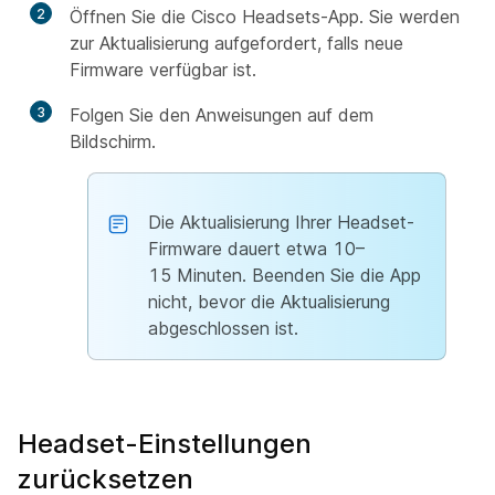
2
Öffnen Sie die Cisco Headsets-App. Sie werden
zur Aktualisierung aufgefordert, falls neue
Firmware verfügbar ist.
3
Folgen Sie den Anweisungen auf dem
Bildschirm.
Die Aktualisierung Ihrer Headset-
Firmware dauert etwa 10–
15 Minuten. Beenden Sie die App
nicht, bevor die Aktualisierung
abgeschlossen ist.
Headset-Einstellungen
zurücksetzen