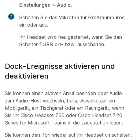
Einstellungen
>
Audio
.
2
Schalten
Sie das Mikrofon für Großraumbüros
ein oder aus.
Ihr Headset wird neu gestartet, wenn Sie den
Schalter TURN ein- bzw. ausschalten.
Dock-Ereignisse aktivieren und
deaktivieren
Sie können einen aktiven Anruf beenden oder Audio
zum Audio-Host wechseln, beispielsweise auf ein
Mobilgerät, ein Tischgerät oder ein Raumgerät, wenn
Sie Ihr Cisco Headset 730 oder Cisco Headset 720
Series for Microsoft Teams in die Ladestation legen.
Sie können den Ton wieder auf Ihr Headset umschalten,