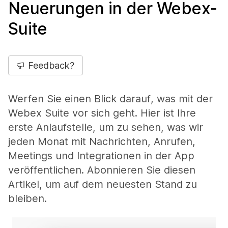
Neuerungen in der Webex-
Suite
Feedback?
Werfen Sie einen Blick darauf, was mit der
Webex Suite vor sich geht. Hier ist Ihre
erste Anlaufstelle, um zu sehen, was wir
jeden Monat mit Nachrichten, Anrufen,
Meetings und Integrationen in der App
veröffentlichen. Abonnieren Sie diesen
Artikel, um auf dem neuesten Stand zu
bleiben.