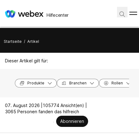
Hilfecenter
Startseite
/
Artikel
Dieser Artikel gilt für:
Produkte
Branchen
Rollen
07. August 2026 |
105774 Ansicht(en) |
3065 Personen fanden das hilfreich
Abonnieren