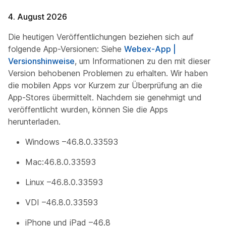
4. August 2026
Die heutigen Veröffentlichungen beziehen sich auf
folgende App-Versionen: Siehe
Webex-App |
Versionshinweise
, um Informationen zu den mit dieser
Version behobenen Problemen zu erhalten. Wir haben
die mobilen Apps vor Kurzem zur Überprüfung an die
App-Stores übermittelt. Nachdem sie genehmigt und
veröffentlicht wurden, können Sie die Apps
herunterladen.
Windows –46.8.0.33593
Mac:46.8.0.33593
Linux –46.8.0.33593
VDI –46.8.0.33593
iPhone und iPad –46.8