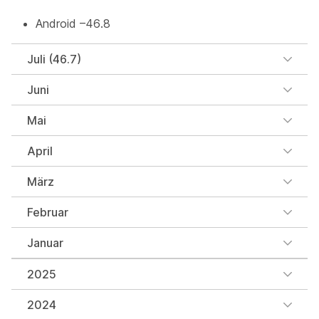
Android –46.8
Juli (46.7)
Juni
Mai
April
März
Februar
Januar
2025
2024