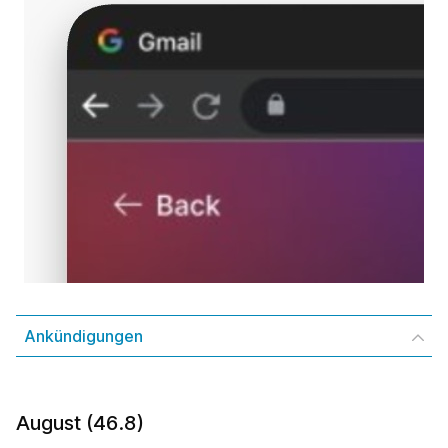
Ankündigungen
August (46.8)