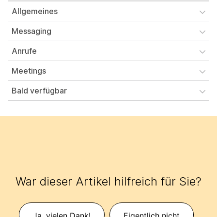
Allgemeines
Messaging
Anrufe
Meetings
Bald verfügbar
War dieser Artikel hilfreich für Sie?
Ja, vielen Dank!
Eigentlich nicht