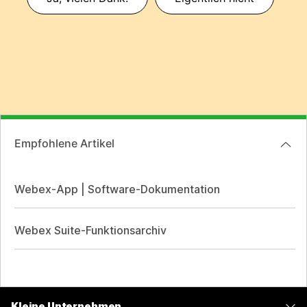
Empfohlene Artikel
Webex-App | Software-Dokumentation
Webex Suite-Funktionsarchiv
Kleine Unternehmen