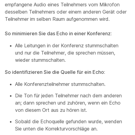
empfangene Audio eines Teilnehmers vom Mikrofon
desselben Teilnehmers oder einem anderen Gerät oder
Teilnehmer im selben Raum aufgenommen wird.
So minimieren Sie das Echo in einer Konferenz:
Alle Leitungen in der Konferenz stummschalten
und nur die Teilnehmer, die sprechen müssen,
wieder stummschalten.
So identifizieren Sie die Quelle für ein Echo:
Alle Konferenzteilnehmer stummschalten.
Die Ton für jeden Teilnehmer nach dem anderen
an; dann sprechen und zuhören, wenn ein Echo
von diesem Ort aus zu hören ist.
Sobald die Echoquelle gefunden wurde, wenden
Sie unten die Korrekturvorschläge an.