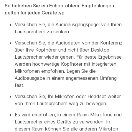
So beheben Sie ein Echoproblem: Empfehlungen
gelten für jeden Gerätetyp:
Versuchen Sie, die Audioausgangspegel von Ihren
Lautsprechern zu senken.
Versuchen Sie, die Audiodaten von der Konferenz
über Ihre Kopfhörer und nicht über Desktop-
Lautsprecher wieder geben. Für beste Ergebnisse
werden hochwertige Kopfhörer mit integrierten
Mikrofonen empfohlen. Legen Sie die
Audioausgabe in einem angemessenen Umfang
fest.
Versuchen Sie, Ihr Mikrofon oder Headset weiter
von Ihren Lautsprechern weg zu bewegen.
Es wird empfohlen, in einem Raum Mikrofone und
Lautsprecher eines Geräts zu verwenden. In
diesem Raum können Sie alle anderen Mikrofon-