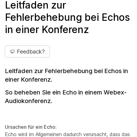
Leitfaden zur
Fehlerbehebung bei Echos
in einer Konferenz
Feedback?
Leitfaden zur Fehlerbehebung bei Echos in
einer Konferenz.
So beheben Sie ein Echo in einem Webex-
Audiokonferenz.
Ursachen für ein Echo:
Echo wird im Allgemeinen dadurch verursacht, dass das