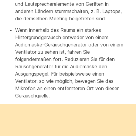
und Lautsprecherelemente von Geräten in
anderen Ländern stummschalten, z. B. Laptops,
die demselben Meeting beigetreten sind.
Wenn innerhalb des Raums ein starkes
Hintergrundgeräusch entweder von einem
Audiomaske-Geräuschgenerator oder von einem
Ventilator zu sehen ist, fahren Sie
folgendermaßen fort. Reduzieren Sie für den
Rauschgenerator für die Audiomaske den
Ausgangspegel. Für beispielsweise einen
Ventilator, so wie möglich, bewegen Sie das
Mikrofon an einen entfernteren Ort von dieser
Geräuschquelle.