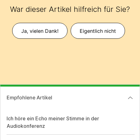
War dieser Artikel hilfreich für Sie?
Ja, vielen Dank!
Eigentlich nicht
Empfohlene Artikel
Ich höre ein Echo meiner Stimme in der
Audiokonferenz