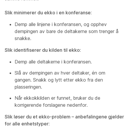
Slik minimerer du ekko i en konferanse:
Demp alle linjene i konferansen, og opphev
dempingen av bare de deltakerne som trenger å
snakke.
Slik identifiserer du kilden til ekko:
Demp alle deltakerne i konferansen.
Slå av dempingen av hver deltaker, én om
gangen. Snakk og lytt etter ekko fra den
plasseringen.
Når ekkokkilden er funnet, bruker du de
korrigerende forslagene nedenfor.
Slik løser du et ekko-problem – anbefalingene gjelder
for alle enhetstyper: