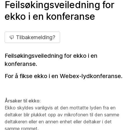
Feilsøkingsveiledning for
ekko i en konferanse
Tilbakemelding?
Feilsøkingsveiledning for ekko i en
konferanse.
For å fikse ekko i en Webex-lydkonferanse.
Årsaker til ekko:
Ekko skyldes vanligvis at den mottatte lyden fra en
deltaker blir plukket opp av mikrofonen til den samme
deltakeren eller en annen enhet eller deltaker i det
samme rommet.