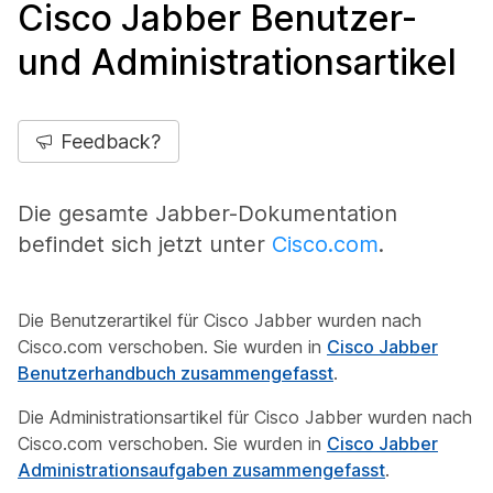
Cisco Jabber Benutzer-
und Administrationsartikel
Feedback?
Die gesamte Jabber-Dokumentation
befindet sich jetzt unter
Cisco.com
.
Die Benutzerartikel für Cisco Jabber wurden nach
Cisco.com verschoben. Sie wurden in
Cisco Jabber
Benutzerhandbuch zusammengefasst
.
Die Administrationsartikel für Cisco Jabber wurden nach
Cisco.com verschoben. Sie wurden in
Cisco Jabber
Administrationsaufgaben zusammengefasst
.