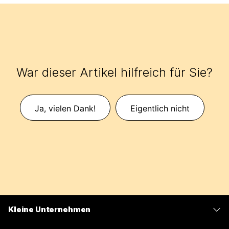
War dieser Artikel hilfreich für Sie?
Ja, vielen Dank!
Eigentlich nicht
Kleine Unternehmen
Preise