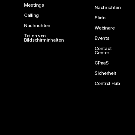
Meetings
Nachrichten
Calling
Slido
Nachrichten
Webinare
Teilen von
Events
Bildschirminhalten
Contact
Center
CPaaS
Sicherheit
Control Hub