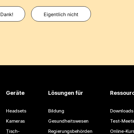
 Dank!
Eigentlich nicht
Geräte
Lösungen für
Ressour
Headsets
Bildung
Downloads
Kameras
Gesundheitswesen
Test-Meeti
Tisch-
Regierungsbehörden
Online-Kur