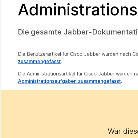
Administrations
Die gesamte Jabber-Dokumentation
Die Benutzerartikel für Cisco Jabber wurden nach C
zusammengefasst
.
Die Administrationsartikel für Cisco Jabber wurden
Administrationsaufgaben zusammengefasst
.
War diese