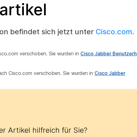
artikel
 befindet sich jetzt unter
Cisco.com
.
isco.com verschoben. Sie wurden in
Cisco Jabber Benutzer
 nach Cisco.com verschoben. Sie wurden in
Cisco Jabber
r Artikel hilfreich für Sie?