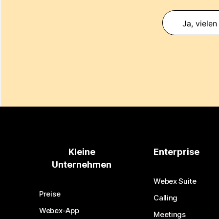
Ja, vielen
Kleine
Enterprise
Unternehmen
Webex Suite
Preise
Calling
Webex-App
Meetings