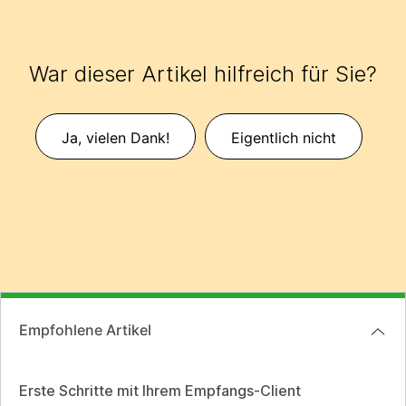
War dieser Artikel hilfreich für Sie?
Ja, vielen Dank!
Eigentlich nicht
Empfohlene Artikel
Erste Schritte mit Ihrem Empfangs-Client