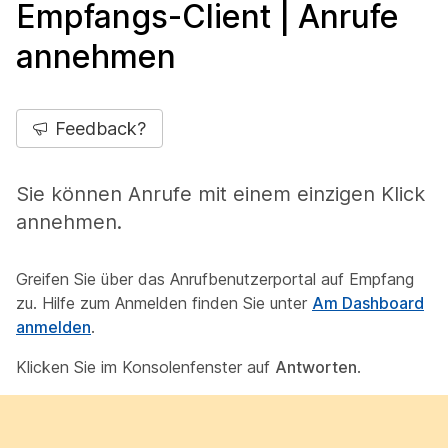
Empfangs-Client | Anrufe
annehmen
Feedback?
Sie können Anrufe mit einem einzigen Klick
annehmen.
Greifen Sie über das
Anrufbenutzerportal
auf
Empfang
zu. Hilfe zum Anmelden finden Sie unter
Am Dashboard
anmelden
.
Klicken Sie im Konsolenfenster auf
Antworten
.