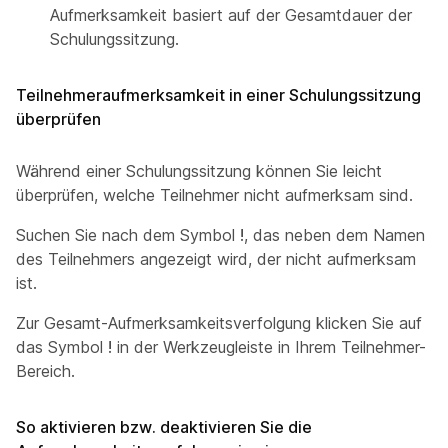
Aufmerksamkeit basiert auf der Gesamtdauer der
Schulungssitzung.
Teilnehmeraufmerksamkeit in einer Schulungssitzung
überprüfen
Während einer Schulungssitzung können Sie leicht
überprüfen, welche Teilnehmer nicht aufmerksam sind.
Suchen Sie nach dem Symbol
!
, das neben dem Namen
des Teilnehmers angezeigt wird, der nicht aufmerksam
ist.
Zur Gesamt-Aufmerksamkeitsverfolgung klicken Sie auf
das Symbol
!
in der Werkzeugleiste in Ihrem Teilnehmer-
Bereich.
So aktivieren bzw. deaktivieren Sie die