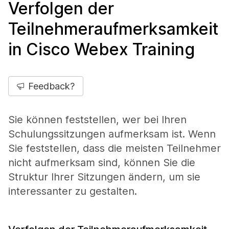
Verfolgen der
Teilnehmeraufmerksamkeit
in Cisco Webex Training
Feedback?
Sie können feststellen, wer bei Ihren
Schulungssitzungen aufmerksam ist. Wenn
Sie feststellen, dass die meisten Teilnehmer
nicht aufmerksam sind, können Sie die
Struktur Ihrer Sitzungen ändern, um sie
interessanter zu gestalten.