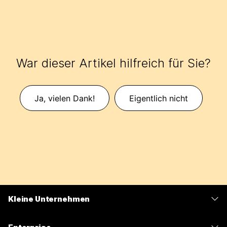
War dieser Artikel hilfreich für Sie?
Ja, vielen Dank!
Eigentlich nicht
Kleine Unternehmen
Preise