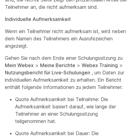
Teilnehmer an, die nicht aufmerksam sind.
Individuelle Aufmerksamkeit
Wenn ein Teilnehmer nicht aufmerksam ist, wird neben
dem Namen des Teilnehmers ein Ausrufezeichen
angezeigt.
Gehen Sie nach dem Ende einer Schulungssitzung zu
Mein Webex
>
Meine Berichte
>
Webex Training
>
Nutzungsbericht für Live-Schulungen
, um Daten zur
individuellen Aufmerksamkeit zu erhalten. Ein Bericht
enthält folgende Informationen zu jedem Teilnehmer:
Quote Aufmerksamkeit bei Teilnahme: Die
Aufmerksamkeit basiert darauf, wie lange der
Teilnehmer an einer Schulungssitzung
teilgenommen hat.
Quote Aufmerksamkeit bei Dauer: Die