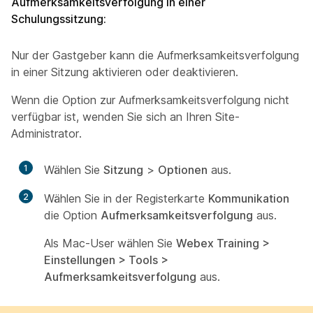
Aufmerksamkeitsverfolgung in einer
Schulungssitzung:
Nur der Gastgeber kann die Aufmerksamkeitsverfolgung
in einer Sitzung aktivieren oder deaktivieren.
Wenn die Option zur Aufmerksamkeitsverfolgung nicht
verfügbar ist, wenden Sie sich an Ihren Site-
Administrator.
1
Wählen Sie
Sitzung
>
Optionen
aus.
2
Wählen Sie in der Registerkarte
Kommunikation
die Option
Aufmerksamkeitsverfolgung
aus.
Als Mac-User wählen Sie
Webex Training >
Einstellungen > Tools >
Aufmerksamkeitsverfolgung
aus.