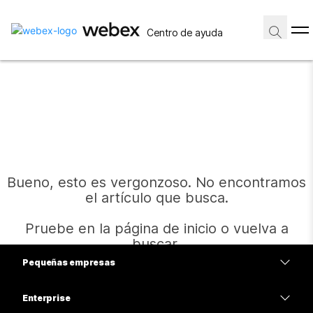
Centro de ayuda
Bueno, esto es vergonzoso. No encontramos
el artículo que busca.
Pruebe en la página de inicio o vuelva a
buscar.
Pequeñas empresas
Precios
Enterprise
Inicio