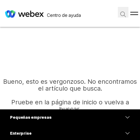
Centro de ayuda
Bueno, esto es vergonzoso. No encontramos
el artículo que busca.
Pruebe en la página de inicio o vuelva a
buscar.
Pequeñas empresas
Precios
Enterprise
Inicio