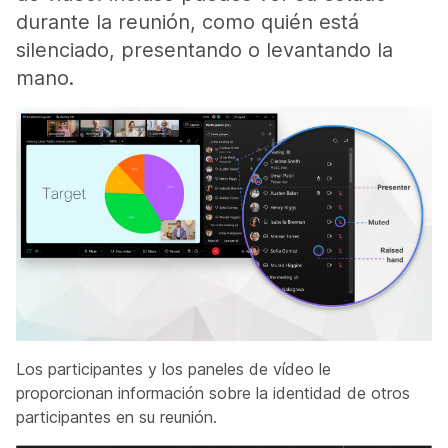
durante la reunión, como quién está
silenciado, presentando o levantando la
mano.
Los participantes y los paneles de vídeo le
proporcionan información sobre la identidad de otros
participantes en su reunión.