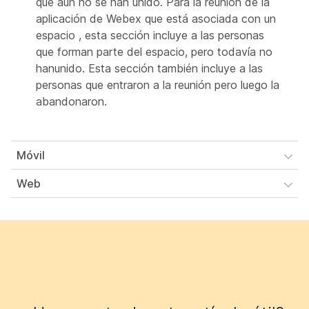
que aún no se han unido. Para la reunión de la
aplicación de Webex que está asociada con un
espacio , esta sección incluye a las personas
que forman parte del espacio, pero todavía no
hanunido. Esta sección también incluye a las
personas que entraron a la reunión pero luego la
abandonaron.
Móvil
Web