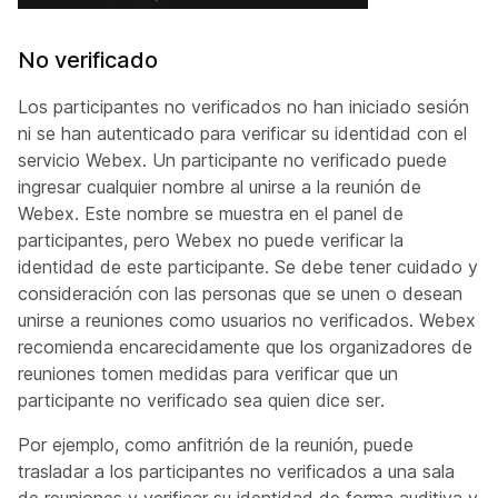
No verificado
Los participantes no verificados no han iniciado sesión
ni se han autenticado para verificar su identidad con el
servicio Webex. Un participante no verificado puede
ingresar cualquier nombre al unirse a la reunión de
Webex. Este nombre se muestra en el panel de
participantes, pero Webex no puede verificar la
identidad de este participante. Se debe tener cuidado y
consideración con las personas que se unen o desean
unirse a reuniones como usuarios no verificados. Webex
recomienda encarecidamente que los organizadores de
reuniones tomen medidas para verificar que un
participante no verificado sea quien dice ser.
Por ejemplo, como anfitrión de la reunión, puede
trasladar a los participantes no verificados a una sala