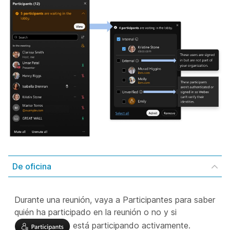
De oficina
Durante una reunión, vaya a Participantes para saber
quién ha participado en la reunión o no y si
está participando activamente.