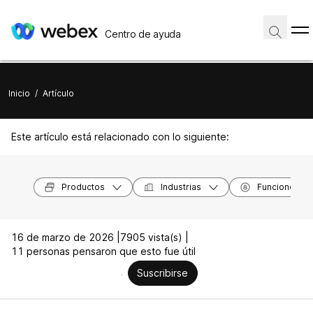
Centro de ayuda
Inicio
/
Artículo
Este artículo está relacionado con lo siguiente:
Productos
Industrias
Funciones
16 de marzo de 2026 |
7905 vista(s) |
11 personas pensaron que esto fue útil
Suscribirse