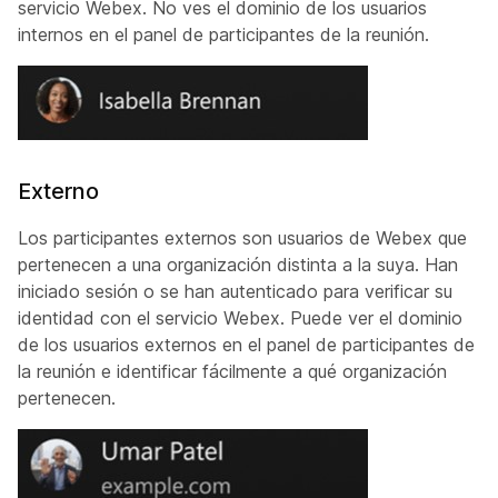
servicio Webex. No ves el dominio de los usuarios
internos en el panel de participantes de la reunión.
Externo
Los participantes externos son usuarios de Webex que
pertenecen a una organización distinta a la suya. Han
iniciado sesión o se han autenticado para verificar su
identidad con el servicio Webex. Puede ver el dominio
de los usuarios externos en el panel de participantes de
la reunión e identificar fácilmente a qué organización
pertenecen.