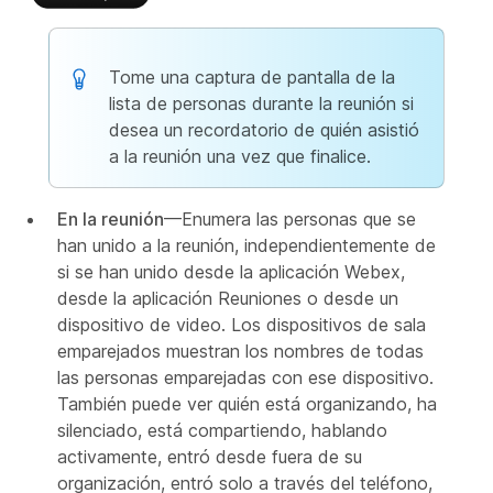
Tome una captura de pantalla de la
lista de personas durante la reunión si
desea un recordatorio de quién asistió
a la reunión una vez que finalice.
En la reunión
—Enumera las personas que se
han unido a la reunión, independientemente de
si se han unido desde la aplicación Webex,
desde la aplicación Reuniones o desde un
dispositivo de video. Los dispositivos de sala
emparejados muestran los nombres de todas
las personas emparejadas con ese dispositivo.
También puede ver quién está organizando, ha
silenciado, está compartiendo, hablando
activamente, entró desde fuera de su
organización, entró solo a través del teléfono,