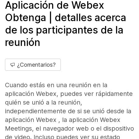
Aplicación de Webex
Obtenga | detalles acerca
de los participantes de la
reunión
¿Comentarios?
Cuando estás en una reunión en la
aplicación Webex, puedes ver rápidamente
quién se unió a la reunión,
independientemente de si se unió desde la
aplicación Webex , la aplicación Webex
Meetings, el navegador web o el dispositivo
de video. Incluso puedes ver su estado