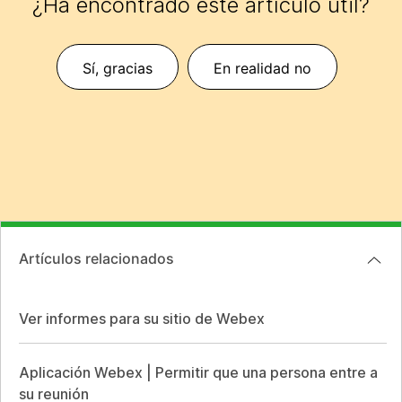
¿Ha encontrado este artículo útil?
Sí, gracias
En realidad no
Artículos relacionados
Ver informes para su sitio de Webex
Aplicación Webex | Permitir que una persona entre a
su reunión