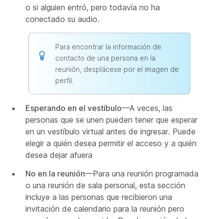
o si alguien entró, pero todavía no ha
conectado su audio.
Para encontrar la información de
contacto de una persona en la
reunión, desplácese por el imagen de
perfil.
Esperando en el vestíbulo
—A veces, las
personas que se unen pueden tener que esperar
en un vestíbulo virtual antes de ingresar. Puede
elegir a quién desea permitir el acceso y a quién
desea dejar afuera
No en la reunión
—Para una reunión programada
o una reunión de sala personal, esta sección
incluye a las personas que recibieron una
invitación de calendario para la reunión pero