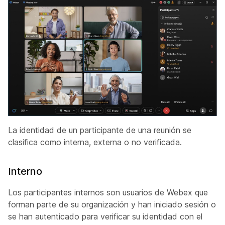
La identidad de un participante de una reunión se
clasifica como interna, externa o no verificada.
Interno
Los participantes internos son usuarios de Webex que
forman parte de su organización y han iniciado sesión o
se han autenticado para verificar su identidad con el