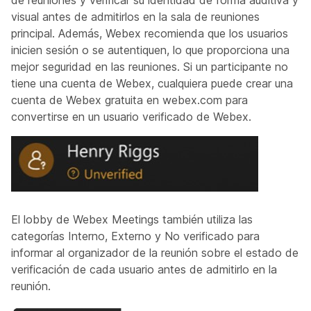
de reuniones y verificar su identidad de forma auditiva y
visual antes de admitirlos en la sala de reuniones
principal. Además, Webex recomienda que los usuarios
inicien sesión o se autentiquen, lo que proporciona una
mejor seguridad en las reuniones. Si un participante no
tiene una cuenta de Webex, cualquiera puede crear una
cuenta de Webex gratuita en webex.com para
convertirse en un usuario verificado de Webex.
El lobby de Webex Meetings también utiliza las
categorías Interno, Externo y No verificado para
informar al organizador de la reunión sobre el estado de
verificación de cada usuario antes de admitirlo en la
reunión.