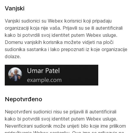
Vanjski
Vanjski sudionici su Webex korisnici koji pripadaju
organizaciji koja nije vaša. Prijavili su se ili autentificirali
kako bi potvrdili svoj identitet putem Webex usluge.
Domenu vanjskih korisnika možete vidjeti na ploči
sudionika sastanka i lako prepoznati iz koje organizacije
dolaze.
Nepotvrđeno
Nepotvrđeni sudionici nisu se prijavili ili autentificirali
kako bi potvrdili svoj identitet putem Webex usluge.
Neverificirani sudionik može unijeti bilo koje ime prilikom