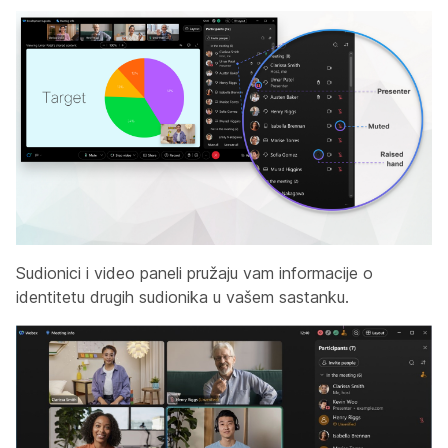
Sudionici i video paneli pružaju vam informacije o
identitetu drugih sudionika u vašem sastanku.