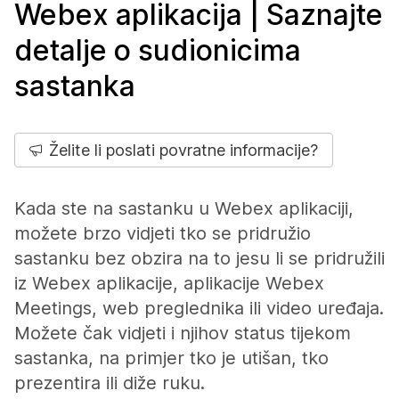
Webex aplikacija | Saznajte
detalje o sudionicima
sastanka
Želite li poslati povratne informacije?
Kada ste na sastanku u Webex aplikaciji,
možete brzo vidjeti tko se pridružio
sastanku bez obzira na to jesu li se pridružili
iz Webex aplikacije, aplikacije Webex
Meetings, web preglednika ili video uređaja.
Možete čak vidjeti i njihov status tijekom
sastanka, na primjer tko je utišan, tko
prezentira ili diže ruku.