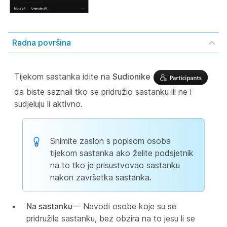
Radna površina
Tijekom sastanka idite na
Sudionike
da biste saznali tko se pridružio sastanku ili ne i
sudjeluju li aktivno.
Snimite zaslon s popisom osoba
tijekom sastanka ako želite podsjetnik
na to tko je prisustvovao sastanku
nakon završetka sastanka.
Na sastanku
— Navodi osobe koje su se
pridružile sastanku, bez obzira na to jesu li se