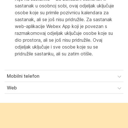
sastanak u osobnoj sobi, ovaj odjeljak uključuje
osobe koje su primile pozivnicu kalendara za
sastanak, ali se još nisu pridružile. Za sastanak
web-aplikacije Webex App koji je povezan s
razmakomovaj odjeljak uključuje osobe koje su
dio prostora, ali se još nisu pridružile. Ovaj
odjeljak uključuje i sve osobe koje su se
pridružile sastanku, ali su zatim otišle.
Mobilni telefon
Web