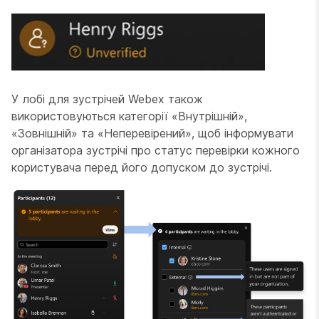
У лобі для зустрічей Webex також
використовуються категорії «Внутрішній»,
«Зовнішній» та «Неперевірений», щоб інформувати
організатора зустрічі про статус перевірки кожного
користувача перед його допуском до зустрічі.