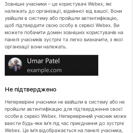
Зовнішні учасники – це користувачі Webex, які
належать до організації, відмінної від вашої. Вони
увійшли в систему або пройшли автентифікацію,
щоб підтвердити свою особу в сервісі Webex. Ви
можете побачити домен зовнішніх користувачів на
панелі учасників зустрічі та легко визначити, з якої
організації вони належать.
Не підтверджено
Неперевірені учасники не ввійшли в систему або не
пройшли автентифікацію для підтвердження своєї
особи в сервісі Webex. Неперевірений учасник може
ввести будь-яке ім'я під час приєднання до зустрічі
Webex. Це ім'я відображається на панелі учасника,