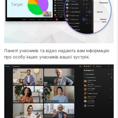
Панелі учасників та відео надають вам інформацію
про особу інших учасників вашої зустрічі.