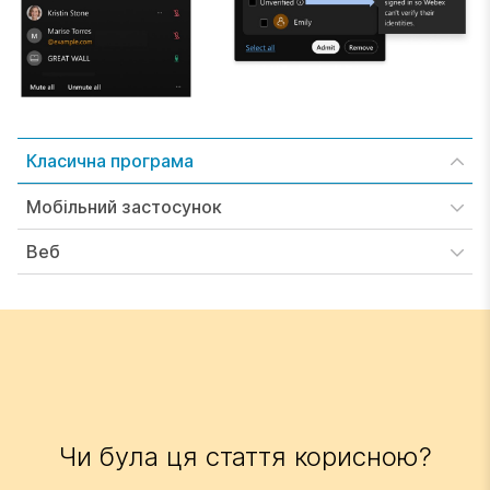
Класична програма
Мобільний застосунок
Веб
Чи була ця стаття корисною?