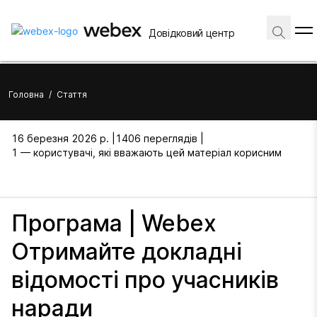
Довідковий центр
Головна
/
Стаття
16 березня 2026 р. |
1406 переглядів |
1 — користувачі, які вважають цей матеріал корисним
Програма | Webex
Отримайте докладні
відомості про учасників
наради