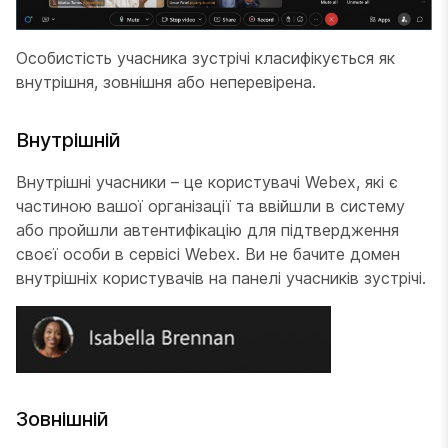
Особистість учасника зустрічі класифікується як
внутрішня, зовнішня або неперевірена.
Внутрішній
Внутрішні учасники – це користувачі Webex, які є
частиною вашої організації та ввійшли в систему
або пройшли автентифікацію для підтвердження
своєї особи в сервісі Webex. Ви не бачите домен
внутрішніх користувачів на панелі учасників зустрічі.
Зовнішній