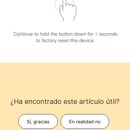
¿Ha encontrado este artículo útil?
Sí, gracias
En realidad no