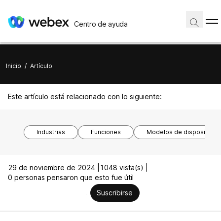
Centro de ayuda
Inicio
/
Artículo
Este artículo está relacionado con lo siguiente:
Industrias
Funciones
Modelos de dispositivos
29 de noviembre de 2024 |
1048 vista(s) |
0 personas pensaron que esto fue útil
Suscribirse