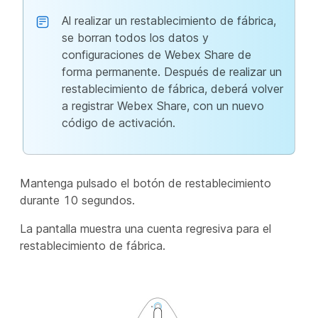
Al realizar un restablecimiento de fábrica,
se borran todos los datos y
configuraciones de Webex Share de
forma permanente. Después de realizar un
restablecimiento de fábrica, deberá volver
a registrar Webex Share, con un nuevo
código de activación.
Mantenga pulsado el botón de restablecimiento
durante 10 segundos.
La pantalla muestra una cuenta regresiva para el
restablecimiento de fábrica.