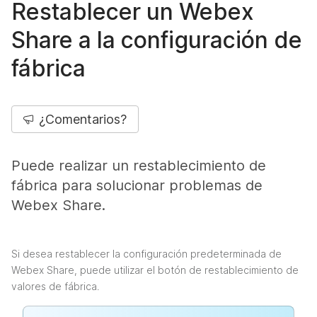
Restablecer un Webex
Share a la configuración de
fábrica
¿Comentarios?
Puede realizar un restablecimiento de
fábrica para solucionar problemas de
Webex Share.
Si desea restablecer la configuración predeterminada de
Webex Share, puede utilizar el botón de restablecimiento de
valores de fábrica.