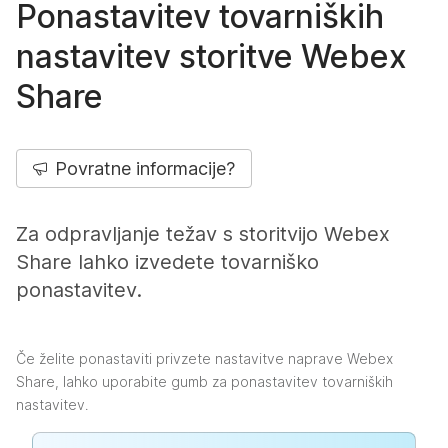
Ponastavitev tovarniških
nastavitev storitve Webex
Share
Povratne informacije?
Za odpravljanje težav s storitvijo Webex
Share lahko izvedete tovarniško
ponastavitev.
Če želite ponastaviti privzete nastavitve naprave Webex
Share, lahko uporabite gumb za ponastavitev tovarniških
nastavitev.