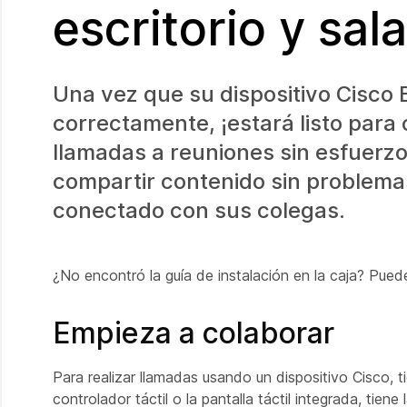
escritorio y sala
Una vez que su dispositivo Cisco 
correctamente, ¡estará listo para 
llamadas a reuniones sin esfuerzo
compartir contenido sin problem
conectado con sus colegas.
¿No encontró la guía de instalación en la caja? Pue
Empieza a colaborar
Para realizar llamadas usando un dispositivo Cisco, 
controlador táctil o la pantalla táctil integrada, tiene