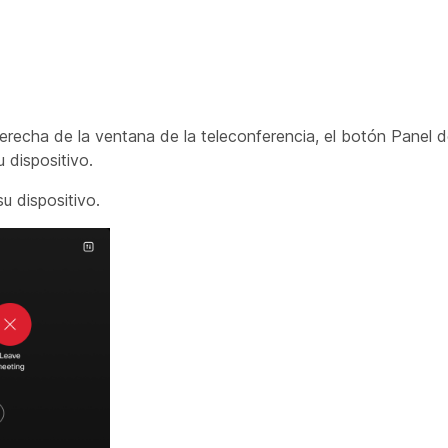
recha de la ventana de la teleconferencia, el botón Panel de
 dispositivo.
u dispositivo.