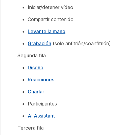
Iniciar/detener vídeo
Compartir contenido
Levante la mano
Grabación
(solo anfitrión/coanfitrión)
Segunda fila
Diseño
Reacciones
Charlar
Participantes
AI Assistant
Tercera fila