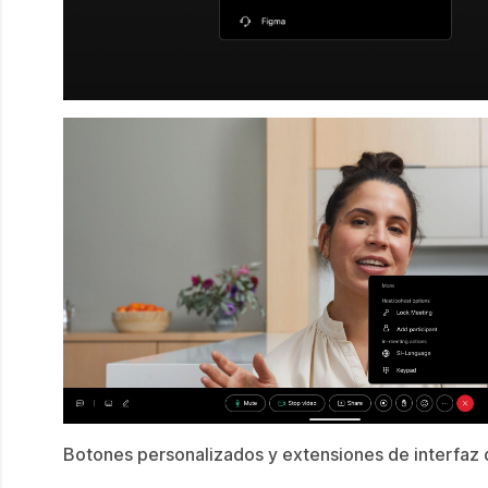
Botones personalizados y extensiones de interfaz 