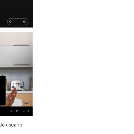
de usuario