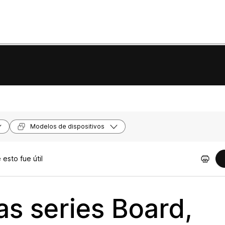
Modelos de dispositivos
esto fue útil
s series Board,