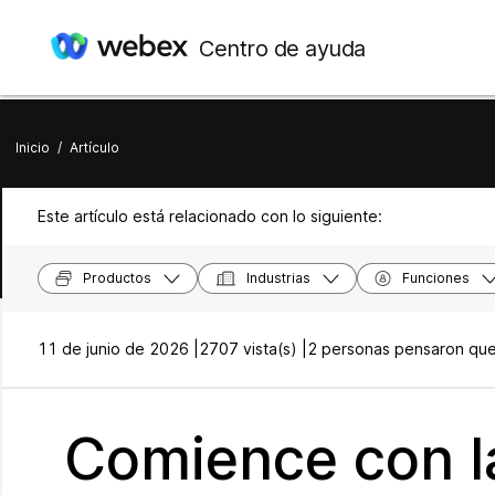
Centro de ayuda
Inicio
/
Artículo
Este artículo está relacionado con lo siguiente:
Productos
Industrias
Funciones
11 de junio de 2026 |
2707 vista(s) |
2 personas pensaron que 
Comience con la