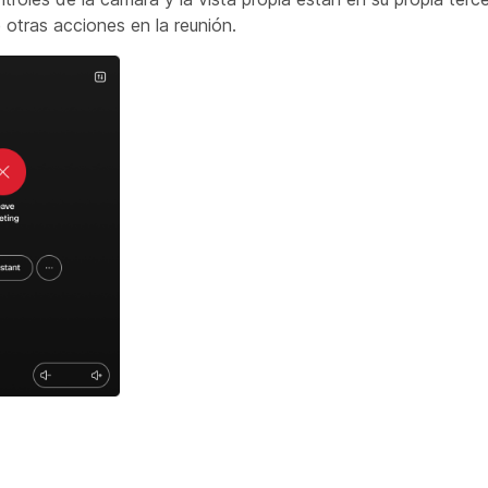
 otras acciones en la reunión.