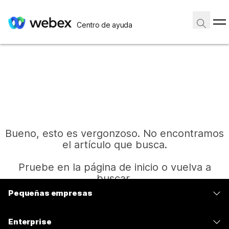
Centro de ayuda
Bueno, esto es vergonzoso. No encontramos
el artículo que busca.
Pruebe en la página de inicio o vuelva a
buscar.
Pequeñas empresas
Precios
Inicio
Enterprise