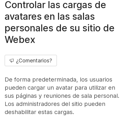
Controlar las cargas de
avatares en las salas
personales de su sitio de
Webex
¿Comentarios?
De forma predeterminada, los usuarios
pueden cargar un avatar para utilizar en
sus páginas y reuniones de sala personal.
Los administradores del sitio pueden
deshabilitar estas cargas.