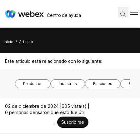
Centro de ayuda
Inicio
/
Artículo
Este artículo está relacionado con lo siguiente:
Productos
Industrias
Funciones
Siste
02 de diciembre de 2024 |
605 vista(s) |
0 personas pensaron que esto fue útil
Suscribirse