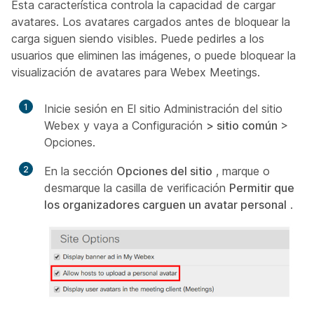
Esta característica controla la capacidad de cargar
avatares. Los avatares cargados antes de bloquear la
carga siguen siendo visibles. Puede pedirles a los
usuarios que eliminen las imágenes, o puede bloquear la
visualización de avatares para Webex Meetings.
1
Inicie sesión en El sitio Administración del sitio
Webex y vaya a Configuración
> sitio común
>
Opciones.
2
En la sección
Opciones del sitio
, marque o
desmarque la casilla de verificación
Permitir que
los organizadores carguen un avatar personal
.