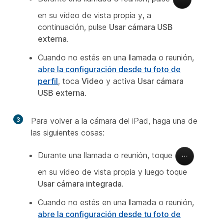
en su vídeo de vista propia y, a
continuación, pulse
Usar cámara USB
externa
.
Cuando no estés en una llamada o reunión,
abre la configuración desde tu foto de
perfil
, toca
Video
y activa
Usar cámara
USB externa
.
3
Para volver a la cámara del iPad, haga una de
las siguientes cosas:
Durante una llamada o reunión, toque
en su video de vista propia y luego toque
Usar cámara integrada
.
Cuando no estés en una llamada o reunión,
abre la configuración desde tu foto de