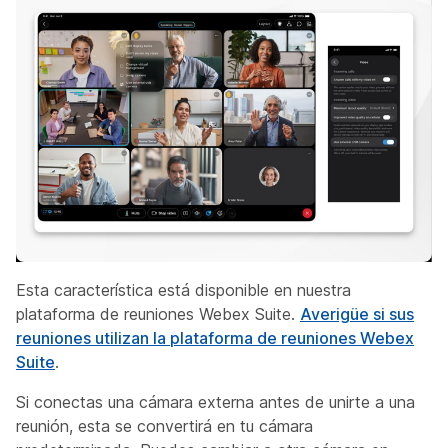
Esta característica está disponible en nuestra
plataforma de reuniones Webex Suite.
Averigüe si sus
reuniones utilizan la plataforma de reuniones Webex
Suite
.
Si conectas una cámara externa antes de unirte a una
reunión, esta se convertirá en tu cámara