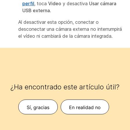
perfil
, toca
Video
y desactiva
Usar cámara
USB externa
.
Al desactivar esta opción, conectar o
desconectar una cámara externa no interrumpirá
el vídeo ni cambiará de la cámara integrada.
¿Ha encontrado este artículo útil?
Sí, gracias
En realidad no