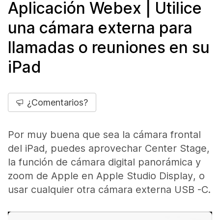
Aplicación Webex | Utilice
una cámara externa para
llamadas o reuniones en su
iPad
¿Comentarios?
Por muy buena que sea la cámara frontal
del iPad, puedes aprovechar Center Stage,
la función de cámara digital panorámica y
zoom de Apple en Apple Studio Display, o
usar cualquier otra cámara externa USB -C.