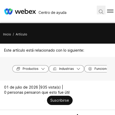
Centro de ayuda
Inicio
/
Artículo
Este artículo está relacionado con lo siguiente:
Productos
Industrias
Funciones
01 de julio de 2026 |
935 vista(s) |
0 personas pensaron que esto fue útil
Suscribirse