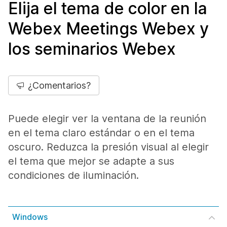
Elija el tema de color en la
Webex Meetings Webex y
los seminarios Webex
¿Comentarios?
Puede elegir ver la ventana de la reunión
en el tema claro estándar o en el tema
oscuro. Reduzca la presión visual al elegir
el tema que mejor se adapte a sus
condiciones de iluminación.
Windows