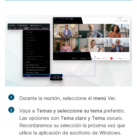
1
Durante la reunión, seleccione el
menú
Ver.
2
Vaya a
Temas y seleccione su tema
preferido.
Las opciones son
Tema claro y Tema
oscuro.
Recordaremos su selección la próxima vez que
utilice la aplicación de escritorio de Windows.