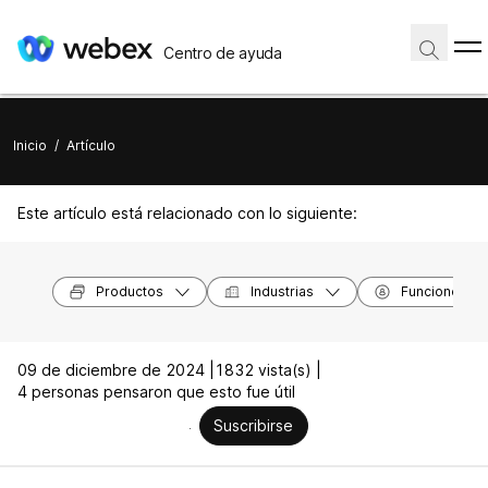
Centro de ayuda
Inicio
/
Artículo
Este artículo está relacionado con lo siguiente:
Productos
Industrias
Funciones
09 de diciembre de 2024 |
1832 vista(s) |
4 personas pensaron que esto fue útil
Suscribirse