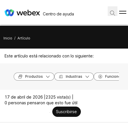
Centro de ayuda
Inicio
/
Artículo
Este artículo está relacionado con lo siguiente:
Productos
Industrias
Funciones
17 de abril de 2026 |
2325 vista(s) |
0 personas pensaron que esto fue útil
Suscribirse