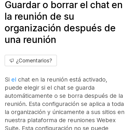
Guardar o borrar el chat en
la reunión de su
organización después de
una reunión
¿Comentarios?
Si
el
chat en la reunión está activado,
puede elegir si el chat se guarda
automáticamente o se borra después de la
reunión. Esta configuración se aplica a toda
la organización y únicamente a sus sitios en
nuestra plataforma de reuniones Webex
Suite. Esta configuración no se puede