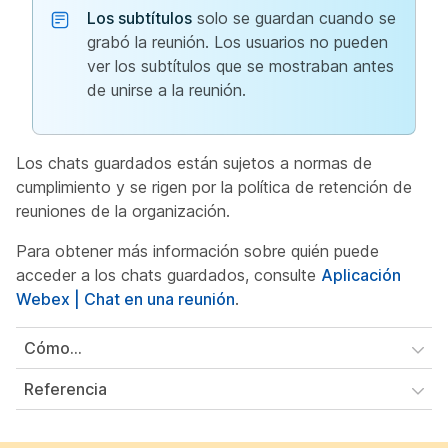
Los subtítulos
solo se guardan cuando se
grabó la reunión. Los usuarios no pueden
ver los subtítulos que se mostraban antes
de unirse a la reunión.
Los chats guardados están sujetos a normas de
cumplimiento y se rigen por la política de retención de
reuniones de la organización.
Para obtener más información sobre quién puede
acceder a los chats guardados, consulte
Aplicación
Webex | Chat en una reunión
.
Cómo...
Referencia