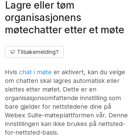
Lagre eller tøm
organisasjonens
møtechatter etter et møte
Tilbakemelding?
Hvis
chat i møte
er aktivert, kan du velge
om chatten skal lagres automatisk eller
slettes etter møtet. Dette er en
organisasjonsomfattende innstilling som
bare gjelder for nettstedene dine på
Webex Suite-møteplattformen vår. Denne
innstillingen kan ikke brukes på nettsted-
for-nettsted-basis.