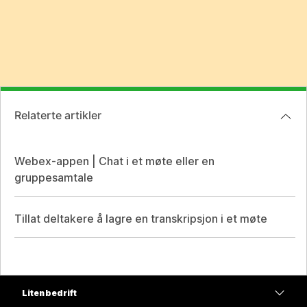
Relaterte artikler
Webex-appen | Chat i et møte eller en
gruppesamtale
Tillat deltakere å lagre en transkripsjon i et møte
Liten bedrift