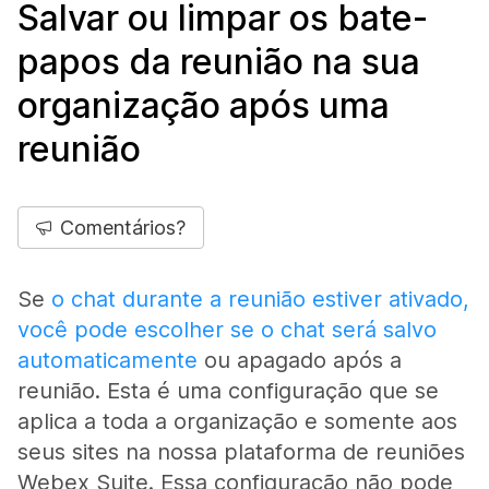
Salvar ou limpar os bate-
papos da reunião na sua
organização após uma
reunião
Comentários?
Se
o chat durante a reunião estiver ativado,
você pode escolher se o chat será salvo
automaticamente
ou apagado após a
reunião. Esta é uma configuração que se
aplica a toda a organização e somente aos
seus sites na nossa plataforma de reuniões
Webex Suite. Essa configuração não pode