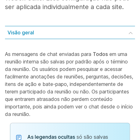
ser aplicada individualmente a cada site.
Visão geral
As mensagens de chat enviadas para
Todos
em uma
reunião interna são salvas por padrão após o término
da reunião. Os usuários podem pesquisar e acessar
facilmente anotações de reuniões, perguntas, decisões,
itens de ação e bate-papo, independentemente de
terem participado da reunião ou não. Os participantes
que entrarem atrasados não perdem conteúdo
importante, pois ainda podem ver o chat desde o início
da reunião.
As legendas ocultas
só são salvas