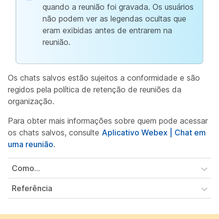
quando a reunião foi gravada. Os usuários
não podem ver as legendas ocultas que
eram exibidas antes de entrarem na
reunião.
Os chats salvos estão sujeitos a conformidade e são
regidos pela política de retenção de reuniões da
organização.
Para obter mais informações sobre quem pode acessar
os chats salvos, consulte
Aplicativo Webex | Chat em
uma reunião
.
Como...
Referência