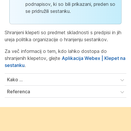
podnapisov, ki so bili prikazani, preden so
se pridružili sestanku.
Shranjeni klepeti so predmet skladnosti s predpisi in jih
ureja politika organizacije o hranjenju sestankov.
Za več informacij o tem, kdo lahko dostopa do
shranjenih klepetov, glejte
Aplikacija Webex | Klepet na
sestanku
.
Kako ...
Referenca