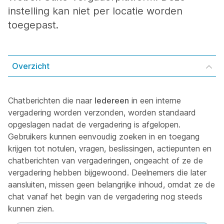
instelling kan niet per locatie worden
toegepast.
Overzicht
Chatberichten die naar
Iedereen
in een interne
vergadering worden verzonden, worden standaard
opgeslagen nadat de vergadering is afgelopen.
Gebruikers kunnen eenvoudig zoeken in en toegang
krijgen tot notulen, vragen, beslissingen, actiepunten en
chatberichten van vergaderingen, ongeacht of ze de
vergadering hebben bijgewoond. Deelnemers die later
aansluiten, missen geen belangrijke inhoud, omdat ze de
chat vanaf het begin van de vergadering nog steeds
kunnen zien.