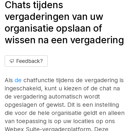
Chats tijdens
vergaderingen van uw
organisatie opslaan of
wissen na een vergadering
Feedback?
Als
de
chatfunctie tijdens de vergadering is
ingeschakeld, kunt u kiezen of de chat na
de vergadering automatisch wordt
opgeslagen of gewist. Dit is een instelling
die voor de hele organisatie geldt en alleen
van toepassing is op uw locaties op ons
Webex Suite-vergaderplatform. Deze