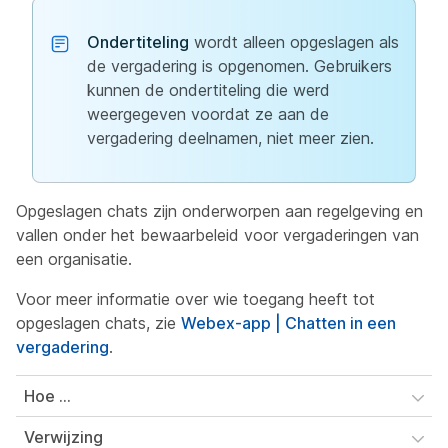
Ondertiteling
wordt alleen opgeslagen als
de vergadering is opgenomen. Gebruikers
kunnen de ondertiteling die werd
weergegeven voordat ze aan de
vergadering deelnamen, niet meer zien.
Opgeslagen chats zijn onderworpen aan regelgeving en
vallen onder het bewaarbeleid voor vergaderingen van
een organisatie.
Voor meer informatie over wie toegang heeft tot
opgeslagen chats, zie
Webex-app | Chatten in een
vergadering
.
Hoe ...
Verwijzing