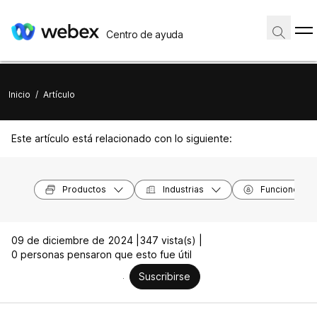
Centro de ayuda
Inicio
/
Artículo
Este artículo está relacionado con lo siguiente:
Productos
Industrias
Funciones
09 de diciembre de 2024 |
347 vista(s) |
0 personas pensaron que esto fue útil
Suscribirse