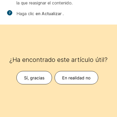
la que reasignar el contenido.
7
Haga clic
en Actualizar
.
¿Ha encontrado este artículo útil?
Sí, gracias
En realidad no