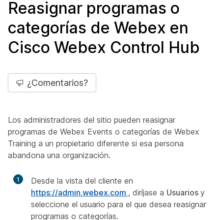
Reasignar programas o
categorías de Webex en
Cisco Webex Control Hub
¿Comentarios?
Los administradores del sitio pueden reasignar
programas de Webex Events o categorías de Webex
Training a un propietario diferente si esa persona
abandona una organización.
1
Desde la vista del cliente en
https://admin.webex.com
, diríjase a
Usuarios
y
seleccione el usuario para el que desea reasignar
programas o categorías.