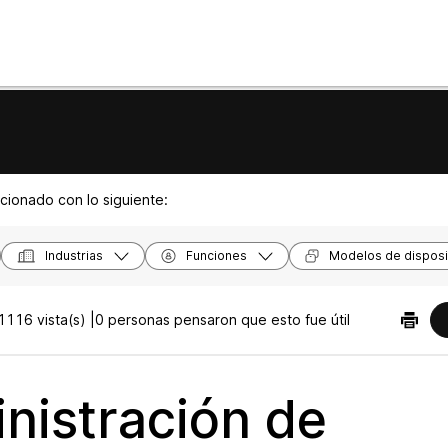
acionado con lo siguiente:
Industrias
Funciones
Modelos de disposi
1116 vista(s) |
0 personas pensaron que esto fue útil
nistración de