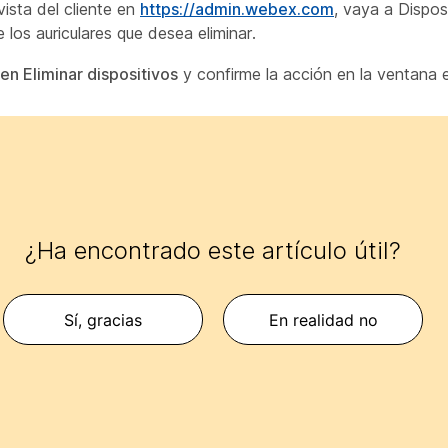
vista del cliente en
https://admin.webex.com
, vaya a Dispos
 los auriculares que desea eliminar.
en Eliminar dispositivos
y confirme la acción en la ventana 
¿Ha encontrado este artículo útil?
Sí, gracias
En realidad no