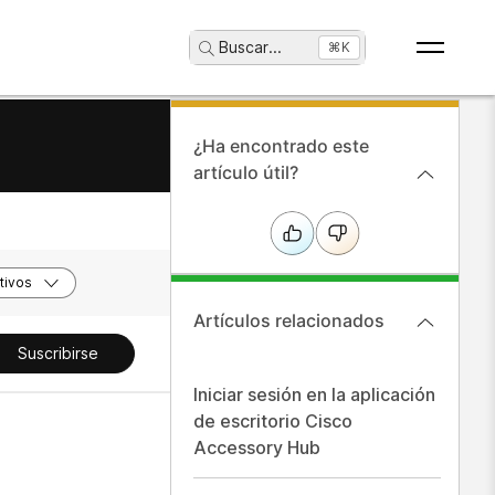
Buscar
...
⌘K
¿Ha encontrado este
artículo útil?
tivos
Artículos relacionados
Suscribirse
Iniciar sesión en la aplicación
de escritorio Cisco
Accessory Hub