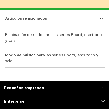
Artículos relacionados
Eliminación de ruido para las series Board, escritorio
y sala
Modo de música para las series Board, escritorio y
sala
Pequeñas empresas
Precios
Enterprise
Aplicación de Webex