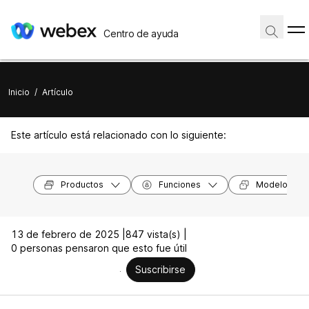
Centro de ayuda
Inicio
/
Artículo
Este artículo está relacionado con lo siguiente:
Productos
Funciones
Modelos de 
13 de febrero de 2025 |
847 vista(s) |
0 personas pensaron que esto fue útil
Suscribirse