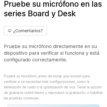
Pruebe su micrófono en las
series Board y Desk
¿Comentarios?
Pruebe su micrófono directamente en su
dispositivo para verificar si funciona y está
configurado correctamente.
Pruebe su micrófono antes de iniciar una reunión para
verificar si se necesitan más configuraciones, como la
eliminación de ruido o la optimización de voz. Tiene la opción
de grabarse usted mismo y reproducir la grabación, o habilitar
las pruebas continuas.