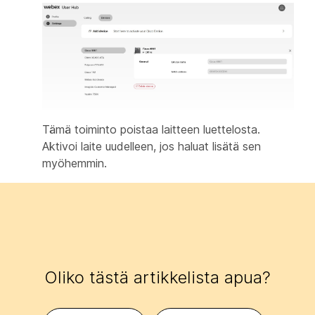
Tämä toiminto poistaa laitteen luettelosta.
Aktivoi laite uudelleen, jos haluat lisätä sen
myöhemmin.
Oliko tästä artikkelista apua?