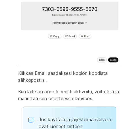
Klikkaa
Email
saadaksesi kopion koodista
sähköpostiisi.
Kun laite on onnistuneesti aktivoitu, voit etsiä ja
määrittää sen osoitteessa
Devices
.
Jos käyttäjä ja järjestelmänvalvoja
ovat luoneet laitteen