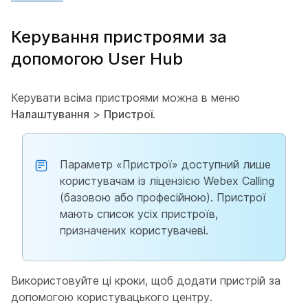
Керування пристроями за
допомогою User Hub
Керувати всіма пристроями можна в меню
Налаштування
>
Пристрої
.
Параметр «Пристрої» доступний лише
користувачам із ліцензією Webex Calling
(базовою або професійною). Пристрої
мають список усіх пристроїв,
призначених користувачеві.
Використовуйте ці кроки, щоб додати пристрій за
допомогою користувацького центру.