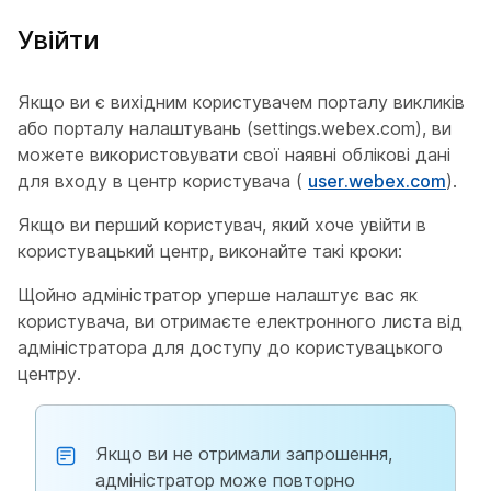
Увійти
Якщо ви є вихідним користувачем порталу викликів
або порталу налаштувань (settings.webex.com), ви
можете використовувати свої наявні облікові дані
для входу в центр користувача (
user.webex.com
).
Якщо ви перший користувач, який хоче увійти в
користувацький центр, виконайте такі кроки:
Щойно адміністратор уперше налаштує вас як
користувача, ви отримаєте електронного листа від
адміністратора для доступу до користувацького
центру.
Якщо ви не отримали запрошення,
адміністратор може повторно