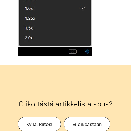
Oliko tästä artikkelista apua?
Kyllä, kiitos!
Ei oikeastaan