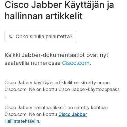
Cisco Jabber Käyttäjän ja
hallinnan artikkelit
Onko sinulla palautetta?
Kaikki Jabber-dokumentaatiot ovat nyt
saatavilla numerossa
Cisco.com
.
Cisco Jabber käyttäjän artikkelit on siirretty nroon
Cisco.com. Ne on koottu Cisco Jabber-käyttöoppaaksi
.
Cisco Jabber hallintaartikkelit on siirretty kohtaan
Cisco.com. Ne on koottu
Cisco Jabber
Hallintatehtäviin
.