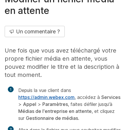
en attente
Un commentaire ?
Une fois que vous avez téléchargé votre
propre fichier média en attente, vous
pouvez modifier le titre et la description à
tout moment.
1
Depuis la vue client dans
https://admin.webex.com
, accédez à
Services
>
Appel
>
Paramètres
, faites défiler jusqu'à
Médias de l'entreprise en attente
, et cliquez
sur
Gestionnaire de médias
.
2