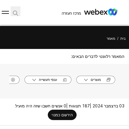
מרכז העזרה
בית
/
מאמר
המאמר רלוונטי לדברים הבאים:
מוצרים
ענפי תעשייה
תפק
03 בדצמבר 2024 |
187 תצוגות |
0 אנשים חשבו שזה היה מועיל
הירשם כמנוי