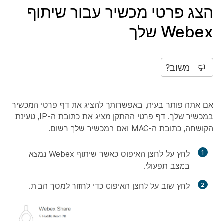
הצג פרטי מכשיר עבור שיתוף
Webex שלך
משוב?
אם אתה פותר בעיה, באפשרותך להציג את דף פרטי המכשיר
במכשיר שלך. דף פרטי ההתקן מציג את כתובת ה-IP, טעינת
הקושחה, כתובת ה-MAC ואם המכשיר שלך רשום.
1
לחץ על לחצן האיפוס כאשר שיתוף Webex נמצא
במצב תפעולי.
2
לחץ שוב על לחצן האיפוס כדי לחזור למסך הבית.