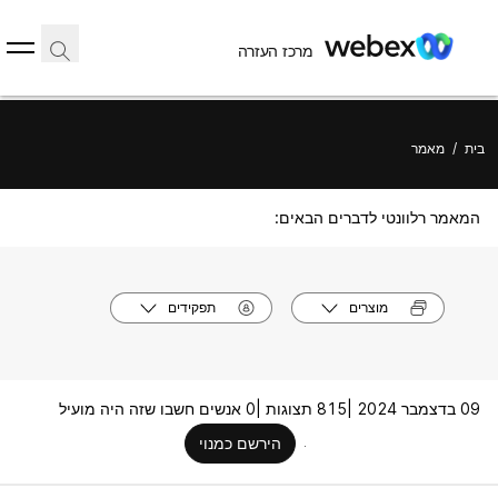
מרכז העזרה
בית
/
מאמר
המאמר רלוונטי לדברים הבאים:
מוצרים
תפקידים
09 בדצמבר 2024 |
815 תצוגות |
0 אנשים חשבו שזה היה מועיל
הירשם כמנוי