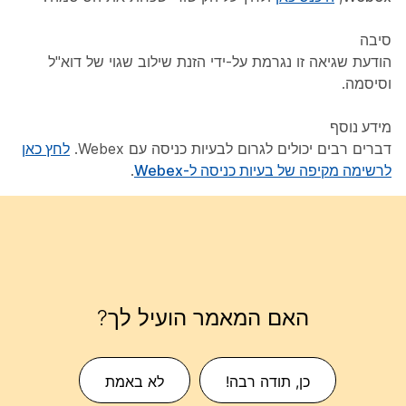
סיבה
הודעת שגיאה זו נגרמת על-ידי הזנת שילוב שגוי של דוא"ל
וסיסמה.
מידע נוסף
דברים רבים יכולים לגרום לבעיות כניסה עם Webex.
לחץ כאן
לרשימה מקיפה של בעיות כניסה ל-Webex
.
האם המאמר הועיל לך?
כן, תודה רבה!
לא באמת