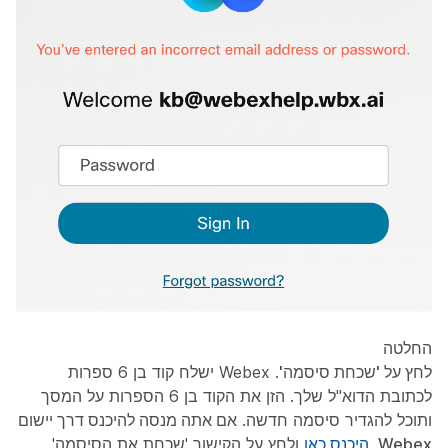
החלטה
לחץ על 'שכחת סיסמה'
. Webex ישלח קוד בן 6 ספרות
לכתובת הדוא"ל שלך. הזן את הקוד בן 6 הספרות על המסך
ותוכל להגדיר סיסמה חדשה.
אם אתה מנסה להיכנס דרך יישום
Webex
,
היכנס כאן
ולחץ על הקישור 'שכחת את הסיסמה'.