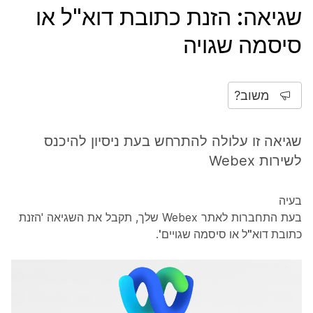
שגיאה: הזנת כתובת דוא"ל או
סיסמה שגויה
משוב?
שגיאה זו עלולה להתרחש בעת ניסיון להיכנס
לשירות Webex
בעיה
בעת התחברות לאתר Webex שלך, תקבל את השגיאה '
הזנת
כתובת דוא"ל או סיסמה שגויים'
.