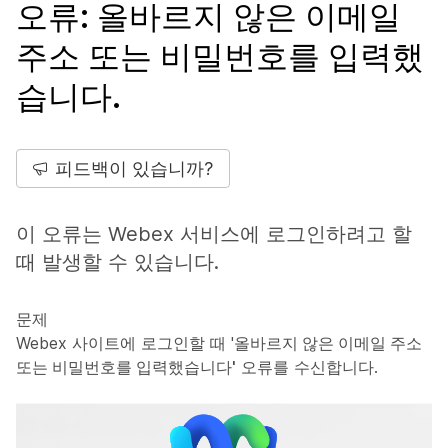
오류: 올바르지 않은 이메일
주소 또는 비밀번호를 입력했
습니다.
피드백이 있습니까?
이 오류는 Webex 서비스에 로그인하려고 할
때 발생할 수 있습니다.
문제
Webex 사이트에 로그인할 때 '
올바르지 않은 이메일 주소
또는 비밀번호를 입력했습니다'
오류를 수신합니다.