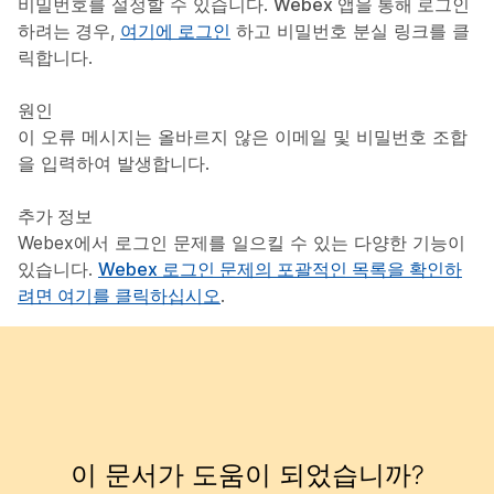
비밀번호를 설정할 수 있습니다.
Webex 앱을 통해 로그인
하려는 경우
,
여기에 로그인
하고 비밀번호 분실 링크를 클
릭합니다.
원인
이 오류 메시지는 올바르지 않은 이메일 및 비밀번호 조합
을 입력하여 발생합니다.
추가 정보
Webex에서 로그인 문제를 일으킬 수 있는 다양한 기능이
있습니다.
Webex 로그인 문제의 포괄적인 목록을 확인하
려면 여기를 클릭하십시오
.
이 문서가 도움이 되었습니까?