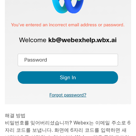
해결 방법
비밀번호를 잊어버리셨습니까?
Webex는 이메일 주소로 6
자리 코드를 보냅니다. 화면에 6자리 코드를 입력하면 새