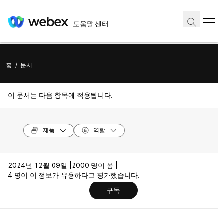
도움말 센터
홈
/
문서
이 문서는 다음 항목에 적용됩니다.
제품
역할
2024년 12월 09일 |
2000 명이 봄 |
4 명이 이 정보가 유용하다고 평가했습니다.
구독